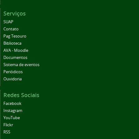
Serviços
SUAP
Contato
Pag Tesouro
Biblioteca
AVA - Moodle
Documentos
Sistema de eventos
Periódicos
Ouvidoria
Redes Sociais
Facebook
Instagram
YouTube
Flickr
RSS