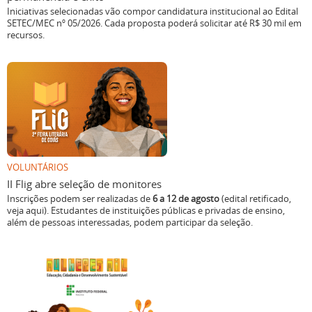
Iniciativas selecionadas vão compor candidatura institucional ao Edital
SETEC/MEC nº 05/2026. Cada proposta poderá solicitar até R$ 30 mil em
recursos.
VOLUNTÁRIOS
II Flig abre seleção de monitores
Inscrições podem ser realizadas de
6 a 12 de agosto
(edital retificado,
veja aqui). Estudantes de instituições públicas e privadas de ensino,
além de pessoas interessadas, podem participar da seleção.