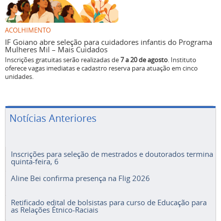
ACOLHIMENTO
IF Goiano abre seleção para cuidadores infantis do Programa
Mulheres Mil – Mais Cuidados
Inscrições gratuitas serão realizadas de
7 a 20 de agosto
. Instituto
oferece vagas imediatas e cadastro reserva para atuação em cinco
unidades.
Notícias Anteriores
Inscrições para seleção de mestrados e doutorados termina
quinta-feira, 6
Aline Bei confirma presença na Flig 2026
Retificado edital de bolsistas para curso de Educação para
as Relações Étnico-Raciais