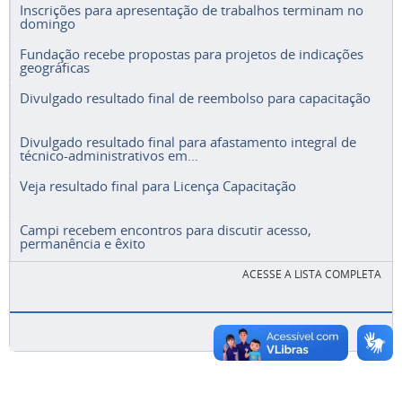
Inscrições para apresentação de trabalhos terminam no
domingo
Fundação recebe propostas para projetos de indicações
geográficas
Divulgado resultado final de reembolso para capacitação
Divulgado resultado final para afastamento integral de
técnico-administrativos em...
Veja resultado final para Licença Capacitação
Campi recebem encontros para discutir acesso,
permanência e êxito
ACESSE A LISTA COMPLETA