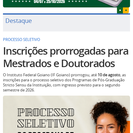
Destaque
PROCESSO SELETIVO
Inscrições prorrogadas para
Mestrados e Doutorados
O Instituto Federal Goiano (IF Goiano) prorrogou, até
10 de agosto
, as
inscrições para o processo seletivo dos Programas de Pós-Graduação
Stricto Sensu da Instituição, com ingresso previsto para o segundo
semestre de 2026.