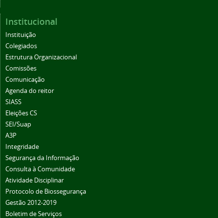
Institucional
Instituição
Colegiados
Estrutura Organizacional
Comissões
Comunicação
Agenda do reitor
SIASS
Eleições CS
SEI/Suap
A3P
Integridade
Segurança da Informação
Consulta à Comunidade
Atividade Disciplinar
Protocolo de Biossegurança
Gestão 2012-2019
Boletim de Serviços