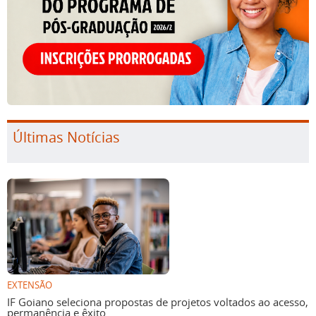
Últimas Notícias
EXTENSÃO
IF Goiano seleciona propostas de projetos voltados ao acesso,
permanência e êxito