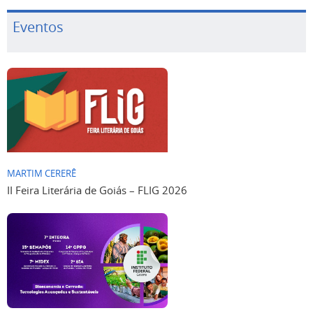
Eventos
MARTIM CERERÊ
II Feira Literária de Goiás – FLIG 2026