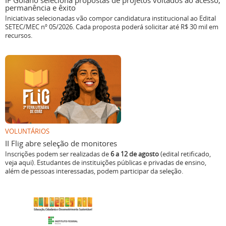
Iniciativas selecionadas vão compor candidatura institucional ao Edital
SETEC/MEC nº 05/2026. Cada proposta poderá solicitar até R$ 30 mil em
recursos.
VOLUNTÁRIOS
II Flig abre seleção de monitores
Inscrições podem ser realizadas de
6 a 12 de agosto
(edital retificado,
veja aqui). Estudantes de instituições públicas e privadas de ensino,
além de pessoas interessadas, podem participar da seleção.