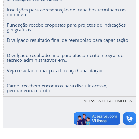
Inscrições para apresentação de trabalhos terminam no
domingo
Fundação recebe propostas para projetos de indicações
geográficas
Divulgado resultado final de reembolso para capacitação
Divulgado resultado final para afastamento integral de
técnico-administrativos em...
Veja resultado final para Licença Capacitação
Campi recebem encontros para discutir acesso,
permanência e êxito
ACESSE A LISTA COMPLETA