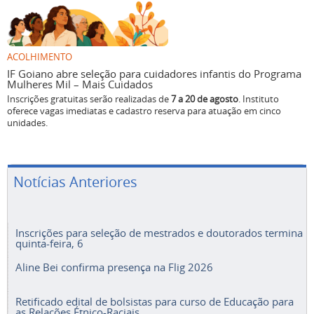
ACOLHIMENTO
IF Goiano abre seleção para cuidadores infantis do Programa
Mulheres Mil – Mais Cuidados
Inscrições gratuitas serão realizadas de
7 a 20 de agosto
. Instituto
oferece vagas imediatas e cadastro reserva para atuação em cinco
unidades.
Notícias Anteriores
Inscrições para seleção de mestrados e doutorados termina
quinta-feira, 6
Aline Bei confirma presença na Flig 2026
Retificado edital de bolsistas para curso de Educação para
as Relações Étnico-Raciais