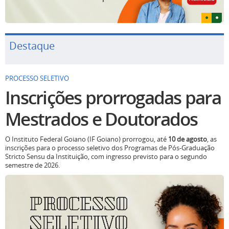
Destaque
PROCESSO SELETIVO
Inscrições prorrogadas para
Mestrados e Doutorados
O Instituto Federal Goiano (IF Goiano) prorrogou, até
10 de agosto
, as
inscrições para o processo seletivo dos Programas de Pós-Graduação
Stricto Sensu da Instituição, com ingresso previsto para o segundo
semestre de 2026.