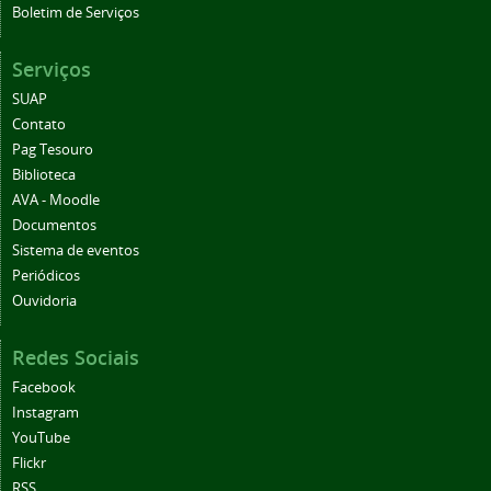
Serviços
SUAP
Contato
Pag Tesouro
Biblioteca
AVA - Moodle
Documentos
Sistema de eventos
Periódicos
Ouvidoria
Redes Sociais
Facebook
Instagram
YouTube
Flickr
RSS