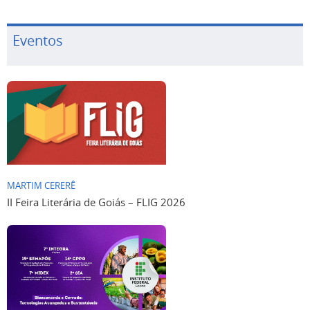
Eventos
MARTIM CERERÊ
II Feira Literária de Goiás – FLIG 2026