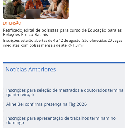
EXTENSÃO
Retificado edital de bolsistas para curso de Educação para as
Relações Étnico-Raciais
Inscrições estarão abertas de 4 a 12 de agosto. São oferecidas 20 vagas
imediatas, com bolsas mensais de até R$ 1,3 mil.
Notícias Anteriores
Inscrições para seleção de mestrados e doutorados termina
quinta-feira, 6
Aline Bei confirma presença na Flig 2026
Inscrições para apresentação de trabalhos terminam no
domingo