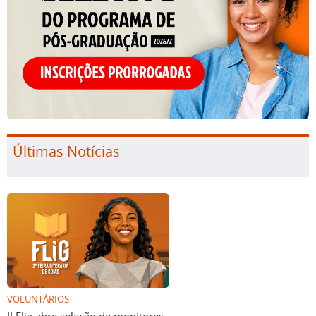
Últimas Notícias
VOLUNTÁRIOS