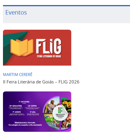
Eventos
MARTIM CERERÊ
II Feira Literária de Goiás – FLIG 2026