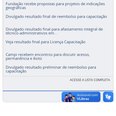
Fundação recebe propostas para projetos de indicações
geográficas
Divulgado resultado final de reembolso para capacitação
Divulgado resultado final para afastamento integral de
técnico-administrativos em...
Veja resultado final para Licença Capacitação
Campi recebem encontros para discutir acesso,
permanência e êxito
Divulgado resultado preliminar de reembolso para
capacitação
ACESSE A LISTA COMPLETA