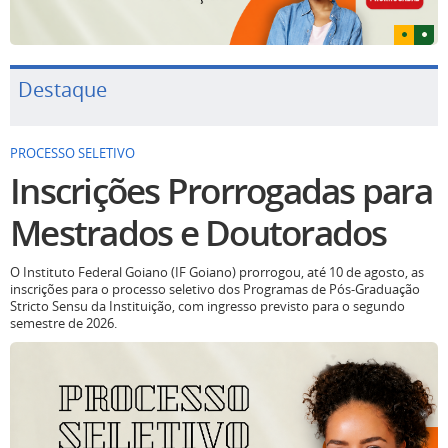
Destaque
PROCESSO SELETIVO
Inscrições Prorrogadas para
Mestrados e Doutorados
O Instituto Federal Goiano (IF Goiano) prorrogou, até 10 de agosto, as
inscrições para o processo seletivo dos Programas de Pós-Graduação
Stricto Sensu da Instituição, com ingresso previsto para o segundo
semestre de 2026.