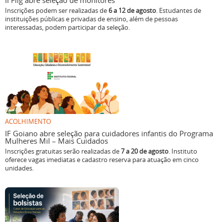
II Flig abre seleção de monitores
Inscrições podem ser realizadas de
6 a 12 de agosto
. Estudantes de
instituições públicas e privadas de ensino, além de pessoas
interessadas, podem participar da seleção.
ACOLHIMENTO
IF Goiano abre seleção para cuidadores infantis do Programa
Mulheres Mil – Mais Cuidados
Inscrições gratuitas serão realizadas de
7 a 20 de agosto
. Instituto
oferece vagas imediatas e cadastro reserva para atuação em cinco
unidades.