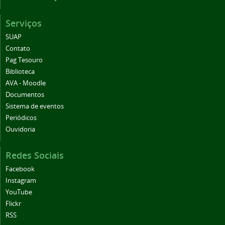
Serviços
SUAP
Contato
Pag Tesouro
Biblioteca
AVA - Moodle
Documentos
Sistema de eventos
Periódicos
Ouvidoria
Redes Sociais
Facebook
Instagram
YouTube
Flickr
RSS