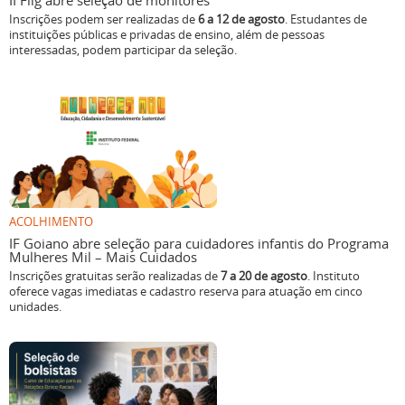
II Flig abre seleção de monitores
Inscrições podem ser realizadas de
6 a 12 de agosto
. Estudantes de
instituições públicas e privadas de ensino, além de pessoas
interessadas, podem participar da seleção.
ACOLHIMENTO
IF Goiano abre seleção para cuidadores infantis do Programa
Mulheres Mil – Mais Cuidados
Inscrições gratuitas serão realizadas de
7 a 20 de agosto
. Instituto
oferece vagas imediatas e cadastro reserva para atuação em cinco
unidades.