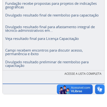
Fundação recebe propostas para projetos de indicações
geográficas
Divulgado resultado final de reembolso para capacitação
Divulgado resultado final para afastamento integral de
técnico-administrativos em...
Veja resultado final para Licença Capacitação
Campi recebem encontros para discutir acesso,
permanência e êxito
Divulgado resultado preliminar de reembolso para
capacitação
ACESSE A LISTA COMPLETA