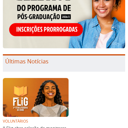
Últimas Notícias
VOLUNTÁRIOS