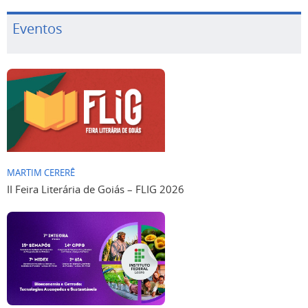
Eventos
MARTIM CERERÊ
II Feira Literária de Goiás – FLIG 2026