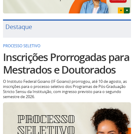
Destaque
PROCESSO SELETIVO
Inscrições Prorrogadas para
Mestrados e Doutorados
O Instituto Federal Goiano (IF Goiano) prorrogou, até 10 de agosto, as
inscrições para o processo seletivo dos Programas de Pós-Graduação
Stricto Sensu da Instituição, com ingresso previsto para o segundo
semestre de 2026.