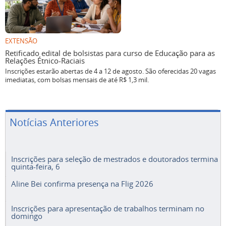
EXTENSÃO
Retificado edital de bolsistas para curso de Educação para as
Relações Étnico-Raciais
Inscrições estarão abertas de 4 a 12 de agosto. São oferecidas 20 vagas
imediatas, com bolsas mensais de até R$ 1,3 mil.
Notícias Anteriores
Inscrições para seleção de mestrados e doutorados termina
quinta-feira, 6
Aline Bei confirma presença na Flig 2026
Inscrições para apresentação de trabalhos terminam no
domingo