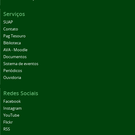
Serviços
SUAP
Contato
Pag Tesouro
Biblioteca
AVA - Moodle
Documentos
Sistema de eventos
Periódicos
Ouvidoria
Redes Sociais
Facebook
Instagram
YouTube
Flickr
RSS