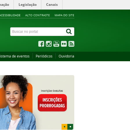
mação
Legislação
Canais
ACESSIBILIDADE
ALTO CONTRASTE
MAPA DO SITE
istema de eventos
Periódicos
Ouvidoria