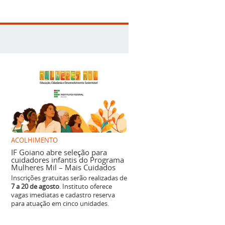
ACOLHIMENTO
IF Goiano abre seleção para
cuidadores infantis do Programa
Mulheres Mil – Mais Cuidados
Inscrições gratuitas serão realizadas de
7 a 20 de agosto
. Instituto oferece
vagas imediatas e cadastro reserva
para atuação em cinco unidades.