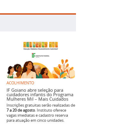
ACOLHIMENTO
IF Goiano abre seleção para
cuidadores infantis do Programa
Mulheres Mil – Mais Cuidados
Inscrições gratuitas serão realizadas de
7 a 20 de agosto
. Instituto oferece
vagas imediatas e cadastro reserva
para atuação em cinco unidades.