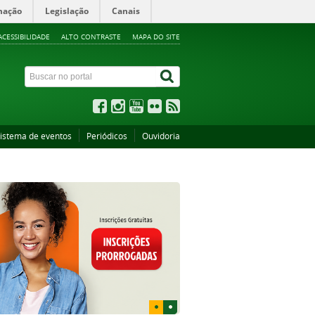
mação
Legislação
Canais
ACESSIBILIDADE
ALTO CONTRASTE
MAPA DO SITE
istema de eventos
Periódicos
Ouvidoria