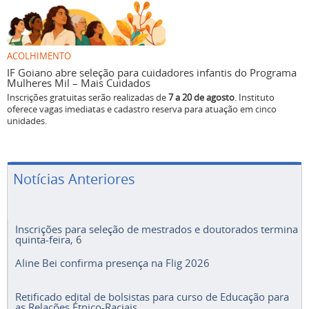
ACOLHIMENTO
IF Goiano abre seleção para cuidadores infantis do Programa
Mulheres Mil – Mais Cuidados
Inscrições gratuitas serão realizadas de
7 a 20 de agosto
. Instituto
oferece vagas imediatas e cadastro reserva para atuação em cinco
unidades.
Notícias Anteriores
Inscrições para seleção de mestrados e doutorados termina
quinta-feira, 6
Aline Bei confirma presença na Flig 2026
Retificado edital de bolsistas para curso de Educação para
as Relações Étnico-Raciais