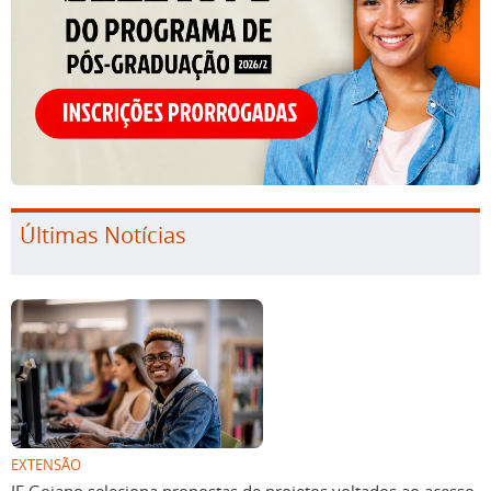
Últimas Notícias
EXTENSÃO