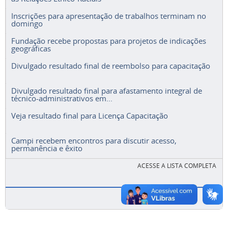
Inscrições para apresentação de trabalhos terminam no
domingo
Fundação recebe propostas para projetos de indicações
geográficas
Divulgado resultado final de reembolso para capacitação
Divulgado resultado final para afastamento integral de
técnico-administrativos em...
Veja resultado final para Licença Capacitação
Campi recebem encontros para discutir acesso,
permanência e êxito
ACESSE A LISTA COMPLETA