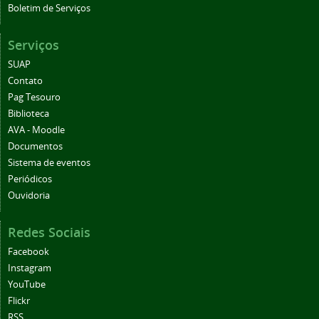
Boletim de Serviços
Serviços
SUAP
Contato
Pag Tesouro
Biblioteca
AVA - Moodle
Documentos
Sistema de eventos
Periódicos
Ouvidoria
Redes Sociais
Facebook
Instagram
YouTube
Flickr
RSS