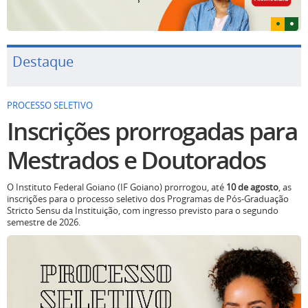
Destaque
PROCESSO SELETIVO
Inscrições prorrogadas para
Mestrados e Doutorados
O Instituto Federal Goiano (IF Goiano) prorrogou, até
10 de agosto
, as
inscrições para o processo seletivo dos Programas de Pós-Graduação
Stricto Sensu da Instituição, com ingresso previsto para o segundo
semestre de 2026.