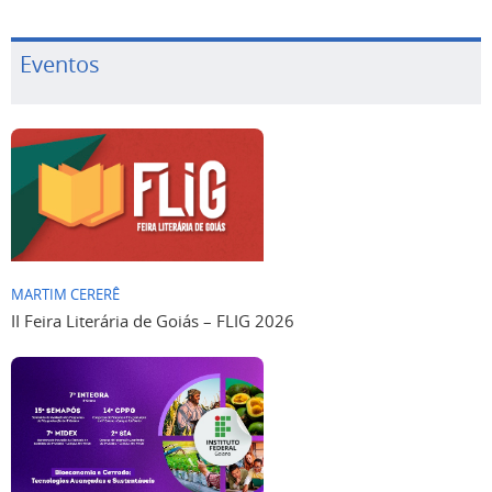
Eventos
MARTIM CERERÊ
II Feira Literária de Goiás – FLIG 2026