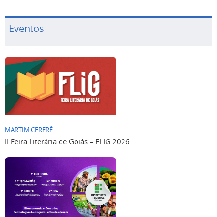
Eventos
MARTIM CERERÊ
II Feira Literária de Goiás – FLIG 2026