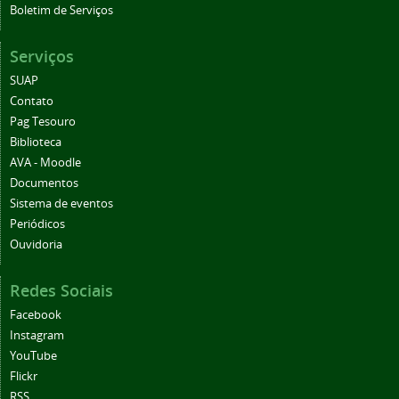
Boletim de Serviços
Serviços
SUAP
Contato
Pag Tesouro
Biblioteca
AVA - Moodle
Documentos
Sistema de eventos
Periódicos
Ouvidoria
Redes Sociais
Facebook
Instagram
YouTube
Flickr
RSS