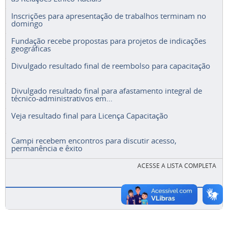
Inscrições para apresentação de trabalhos terminam no
domingo
Fundação recebe propostas para projetos de indicações
geográficas
Divulgado resultado final de reembolso para capacitação
Divulgado resultado final para afastamento integral de
técnico-administrativos em...
Veja resultado final para Licença Capacitação
Campi recebem encontros para discutir acesso,
permanência e êxito
ACESSE A LISTA COMPLETA