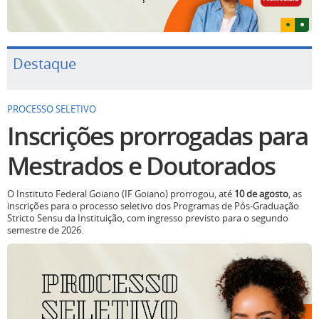
Destaque
PROCESSO SELETIVO
Inscrições prorrogadas para
Mestrados e Doutorados
O Instituto Federal Goiano (IF Goiano) prorrogou, até
10 de agosto
, as
inscrições para o processo seletivo dos Programas de Pós-Graduação
Stricto Sensu da Instituição, com ingresso previsto para o segundo
semestre de 2026.