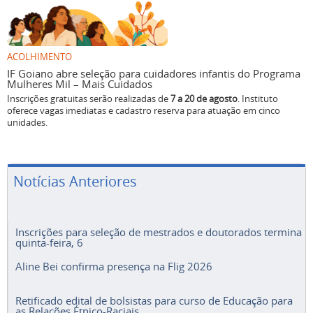
ACOLHIMENTO
IF Goiano abre seleção para cuidadores infantis do Programa
Mulheres Mil – Mais Cuidados
Inscrições gratuitas serão realizadas de
7 a 20 de agosto
. Instituto
oferece vagas imediatas e cadastro reserva para atuação em cinco
unidades.
Notícias Anteriores
Inscrições para seleção de mestrados e doutorados termina
quinta-feira, 6
Aline Bei confirma presença na Flig 2026
Retificado edital de bolsistas para curso de Educação para
as Relações Étnico-Raciais