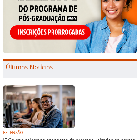
Últimas Notícias
EXTENSÃO