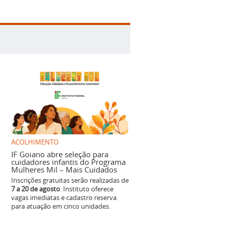
ACOLHIMENTO
IF Goiano abre seleção para
cuidadores infantis do Programa
Mulheres Mil – Mais Cuidados
Inscrições gratuitas serão realizadas de
7 a 20 de agosto
. Instituto oferece
vagas imediatas e cadastro reserva
para atuação em cinco unidades.