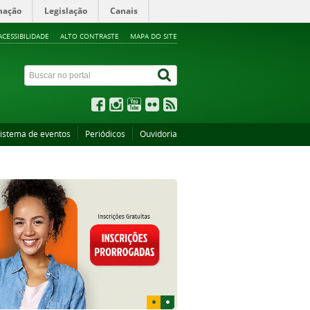
mação
Legislação
Canais
ACESSIBILIDADE
ALTO CONTRASTE
MAPA DO SITE
istema de eventos
Periódicos
Ouvidoria