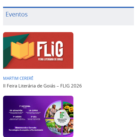
Eventos
MARTIM CERERÊ
II Feira Literária de Goiás – FLIG 2026