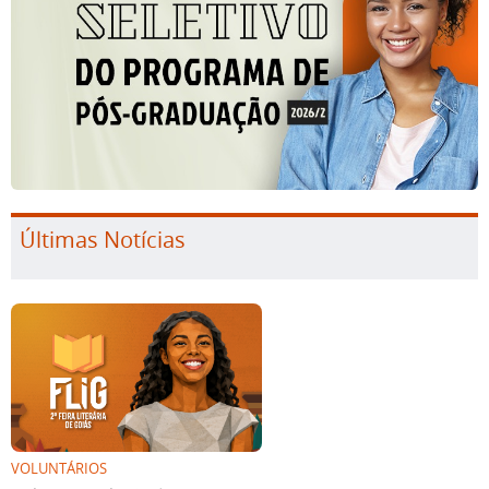
Últimas Notícias
VOLUNTÁRIOS