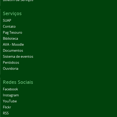
Serviços
SUAP
Contato
Pag Tesouro
Biblioteca
AVA - Moodle
Documentos
Sistema de eventos
Periódicos
Ouvidoria
Redes Sociais
Facebook
Instagram
YouTube
Flickr
RSS