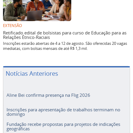
EXTENSÃO
Retificado edital de bolsistas para curso de Educação para as
Relações Étnico-Raciais
Inscrições estarão abertas de 4 a 12 de agosto. São oferecidas 20 vagas
imediatas, com bolsas mensais de até R$ 1,3 mil.
Notícias Anteriores
Aline Bei confirma presença na Flig 2026
Inscrições para apresentação de trabalhos terminam no
domingo
Fundação recebe propostas para projetos de indicações
geográficas