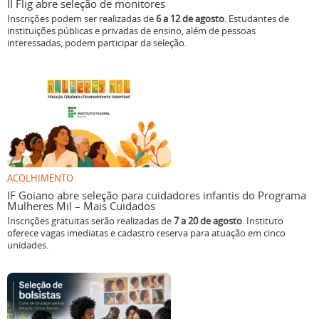
II Flig abre seleção de monitores
Inscrições podem ser realizadas de
6 a 12 de agosto
. Estudantes de
instituições públicas e privadas de ensino, além de pessoas
interessadas, podem participar da seleção.
ACOLHIMENTO
IF Goiano abre seleção para cuidadores infantis do Programa
Mulheres Mil – Mais Cuidados
Inscrições gratuitas serão realizadas de
7 a 20 de agosto
. Instituto
oferece vagas imediatas e cadastro reserva para atuação em cinco
unidades.