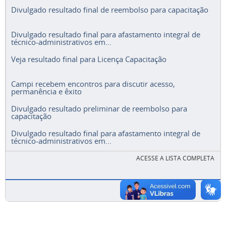
Divulgado resultado final de reembolso para capacitação
Divulgado resultado final para afastamento integral de
técnico-administrativos em...
Veja resultado final para Licença Capacitação
Campi recebem encontros para discutir acesso,
permanência e êxito
Divulgado resultado preliminar de reembolso para
capacitação
Divulgado resultado final para afastamento integral de
técnico-administrativos em...
ACESSE A LISTA COMPLETA