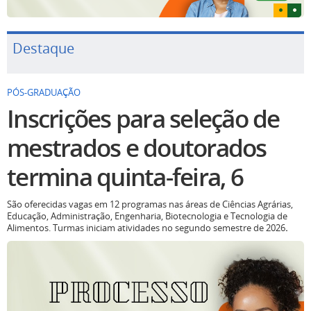
Destaque
PÓS-GRADUAÇÃO
Inscrições para seleção de
mestrados e doutorados
termina quinta-feira, 6
São oferecidas vagas em 12 programas nas áreas de Ciências Agrárias,
Educação, Administração, Engenharia, Biotecnologia e Tecnologia de
Alimentos. Turmas iniciam atividades no segundo semestre de 2026
.