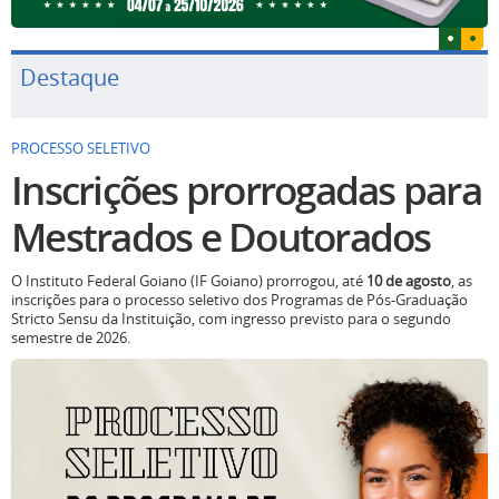
Destaque
PROCESSO SELETIVO
Inscrições prorrogadas para
Mestrados e Doutorados
O Instituto Federal Goiano (IF Goiano) prorrogou, até
10 de agosto
, as
inscrições para o processo seletivo dos Programas de Pós-Graduação
Stricto Sensu da Instituição, com ingresso previsto para o segundo
semestre de 2026.