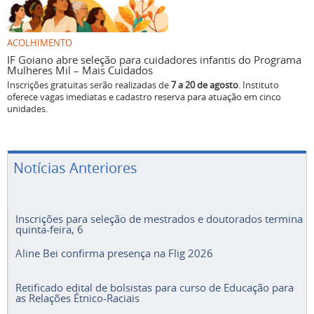
ACOLHIMENTO
IF Goiano abre seleção para cuidadores infantis do Programa
Mulheres Mil – Mais Cuidados
Inscrições gratuitas serão realizadas de
7 a 20 de agosto
. Instituto
oferece vagas imediatas e cadastro reserva para atuação em cinco
unidades.
Notícias Anteriores
Inscrições para seleção de mestrados e doutorados termina
quinta-feira, 6
Aline Bei confirma presença na Flig 2026
Retificado edital de bolsistas para curso de Educação para
as Relações Étnico-Raciais