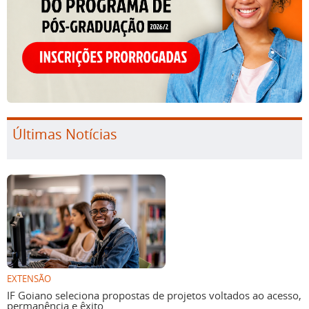
Últimas Notícias
EXTENSÃO
IF Goiano seleciona propostas de projetos voltados ao acesso,
permanência e êxito