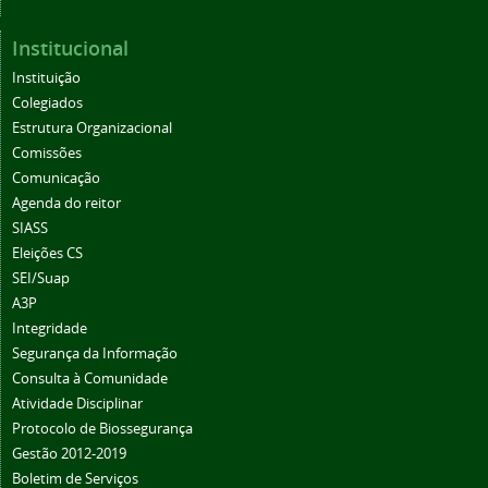
Institucional
Instituição
Colegiados
Estrutura Organizacional
Comissões
Comunicação
Agenda do reitor
SIASS
Eleições CS
SEI/Suap
A3P
Integridade
Segurança da Informação
Consulta à Comunidade
Atividade Disciplinar
Protocolo de Biossegurança
Gestão 2012-2019
Boletim de Serviços