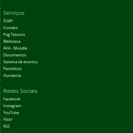
Serviços
SUAP
Contato
Pag Tesouro
Biblioteca
AVA - Moodle
Documentos
Sistema de eventos
Periódicos
Ouvidoria
Redes Sociais
Facebook
Instagram
YouTube
Flickr
RSS