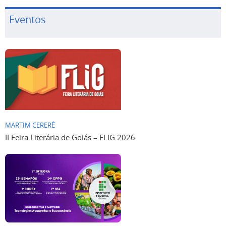
Eventos
MARTIM CERERÊ
II Feira Literária de Goiás – FLIG 2026