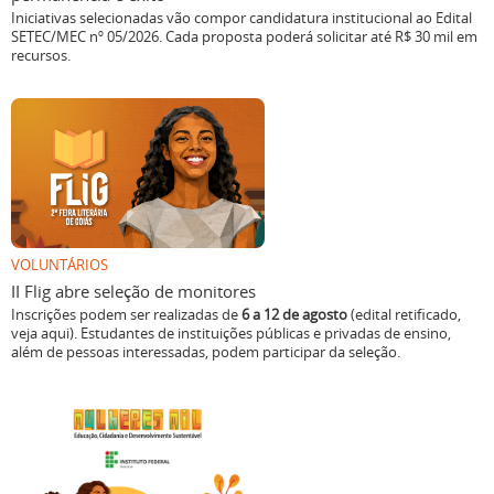
Iniciativas selecionadas vão compor candidatura institucional ao Edital
SETEC/MEC nº 05/2026. Cada proposta poderá solicitar até R$ 30 mil em
recursos.
VOLUNTÁRIOS
II Flig abre seleção de monitores
Inscrições podem ser realizadas de
6 a 12 de agosto
(edital retificado,
veja aqui). Estudantes de instituições públicas e privadas de ensino,
além de pessoas interessadas, podem participar da seleção.