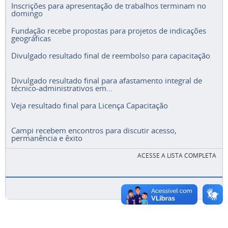
Inscrições para apresentação de trabalhos terminam no
domingo
Fundação recebe propostas para projetos de indicações
geográficas
Divulgado resultado final de reembolso para capacitação
Divulgado resultado final para afastamento integral de
técnico-administrativos em...
Veja resultado final para Licença Capacitação
Campi recebem encontros para discutir acesso,
permanência e êxito
ACESSE A LISTA COMPLETA