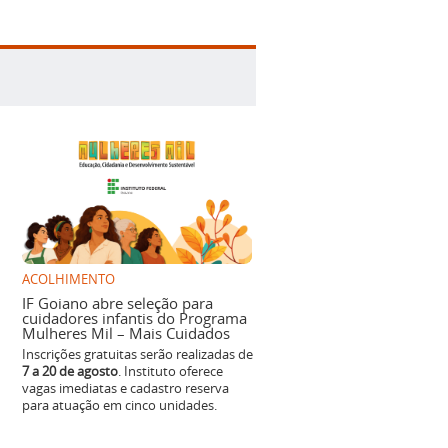
ACOLHIMENTO
IF Goiano abre seleção para
cuidadores infantis do Programa
Mulheres Mil – Mais Cuidados
Inscrições gratuitas serão realizadas de
7 a 20 de agosto
. Instituto oferece
vagas imediatas e cadastro reserva
para atuação em cinco unidades.