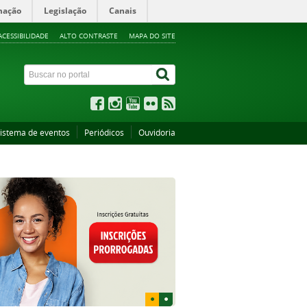
mação
Legislação
Canais
ACESSIBILIDADE
ALTO CONTRASTE
MAPA DO SITE
istema de eventos
Periódicos
Ouvidoria