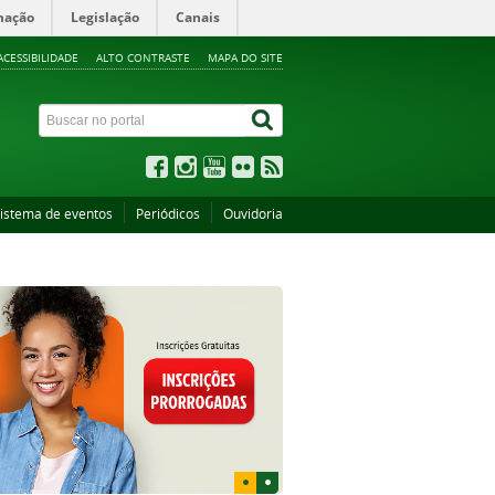
mação
Legislação
Canais
ACESSIBILIDADE
ALTO CONTRASTE
MAPA DO SITE
istema de eventos
Periódicos
Ouvidoria