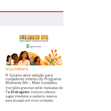
ACOLHIMENTO
IF Goiano abre seleção para
cuidadores infantis do Programa
Mulheres Mil – Mais Cuidados
Inscrições gratuitas serão realizadas de
7 a 20 de agosto
. Instituto oferece
vagas imediatas e cadastro reserva
para atuação em cinco unidades.