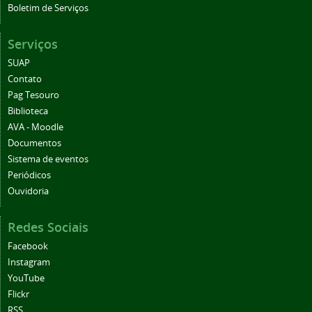
Boletim de Serviços
Serviços
SUAP
Contato
Pag Tesouro
Biblioteca
AVA - Moodle
Documentos
Sistema de eventos
Periódicos
Ouvidoria
Redes Sociais
Facebook
Instagram
YouTube
Flickr
RSS