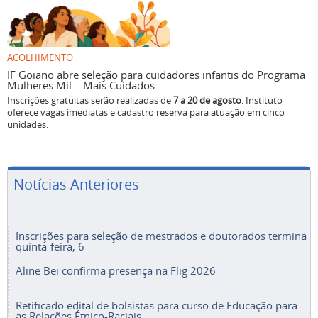
ACOLHIMENTO
IF Goiano abre seleção para cuidadores infantis do Programa
Mulheres Mil – Mais Cuidados
Inscrições gratuitas serão realizadas de
7 a 20 de agosto
. Instituto
oferece vagas imediatas e cadastro reserva para atuação em cinco
unidades.
Notícias Anteriores
Inscrições para seleção de mestrados e doutorados termina
quinta-feira, 6
Aline Bei confirma presença na Flig 2026
Retificado edital de bolsistas para curso de Educação para
as Relações Étnico-Raciais