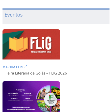
Eventos
MARTIM CERERÊ
II Feira Literária de Goiás – FLIG 2026