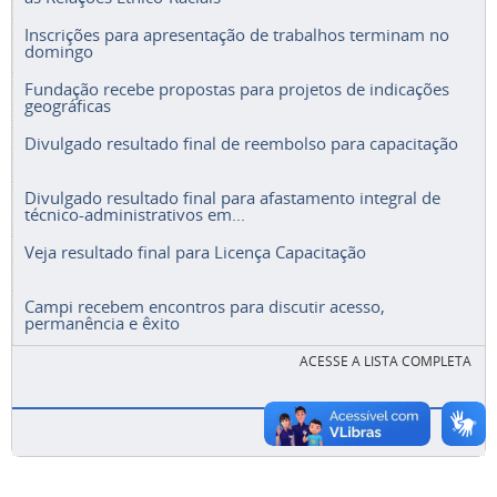
Inscrições para apresentação de trabalhos terminam no
domingo
Fundação recebe propostas para projetos de indicações
geográficas
Divulgado resultado final de reembolso para capacitação
Divulgado resultado final para afastamento integral de
técnico-administrativos em...
Veja resultado final para Licença Capacitação
Campi recebem encontros para discutir acesso,
permanência e êxito
ACESSE A LISTA COMPLETA