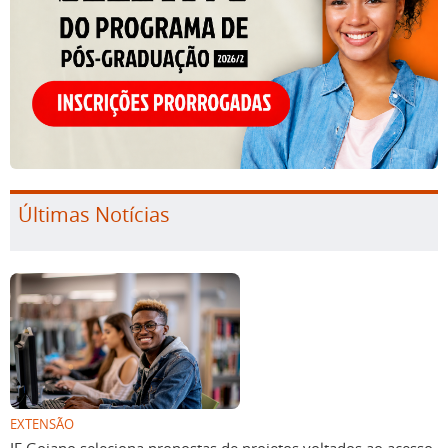
Últimas Notícias
EXTENSÃO