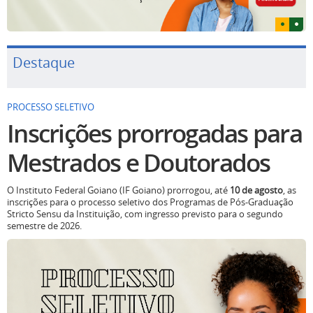
Destaque
PROCESSO SELETIVO
Inscrições prorrogadas para
Mestrados e Doutorados
O Instituto Federal Goiano (IF Goiano) prorrogou, até
10 de agosto
, as
inscrições para o processo seletivo dos Programas de Pós-Graduação
Stricto Sensu da Instituição, com ingresso previsto para o segundo
semestre de 2026.