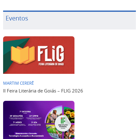
Eventos
MARTIM CERERÊ
II Feira Literária de Goiás – FLIG 2026