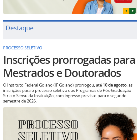
Destaque
PROCESSO SELETIVO
Inscrições prorrogadas para
Mestrados e Doutorados
O Instituto Federal Goiano (IF Goiano) prorrogou, até
10 de agosto
, as
inscrições para o processo seletivo dos Programas de Pós-Graduação
Stricto Sensu da Instituição, com ingresso previsto para o segundo
semestre de 2026.