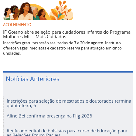
ACOLHIMENTO
IF Goiano abre seleção para cuidadores infantis do Programa
Mulheres Mil – Mais Cuidados
Inscrições gratuitas serão realizadas de
7 a 20 de agosto
. Instituto
oferece vagas imediatas e cadastro reserva para atuação em cinco
unidades.
Notícias Anteriores
Inscrições para seleção de mestrados e doutorados termina
quinta-feira, 6
Aline Bei confirma presença na Flig 2026
Retificado edital de bolsistas para curso de Educação para
as Relações Étnico-Raciais