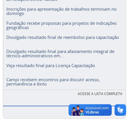
Inscrições para apresentação de trabalhos terminam no
domingo
Fundação recebe propostas para projetos de indicações
geográficas
Divulgado resultado final de reembolso para capacitação
Divulgado resultado final para afastamento integral de
técnico-administrativos em...
Veja resultado final para Licença Capacitação
Campi recebem encontros para discutir acesso,
permanência e êxito
ACESSE A LISTA COMPLETA