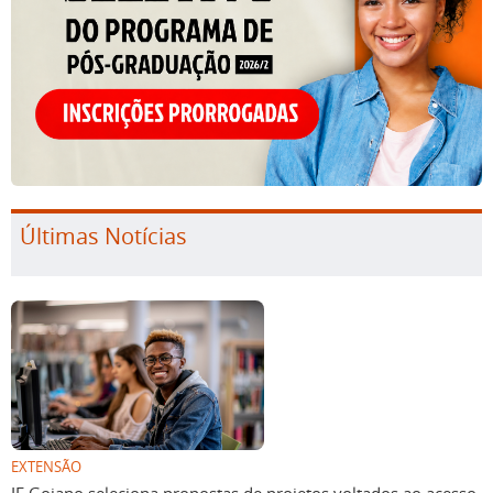
Últimas Notícias
EXTENSÃO