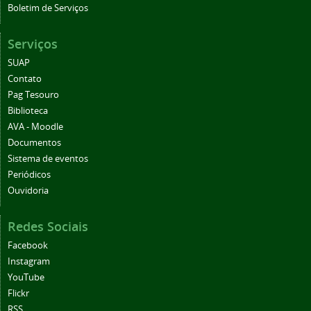
Boletim de Serviços
Serviços
SUAP
Contato
Pag Tesouro
Biblioteca
AVA - Moodle
Documentos
Sistema de eventos
Periódicos
Ouvidoria
Redes Sociais
Facebook
Instagram
YouTube
Flickr
RSS