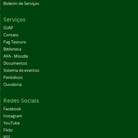
Boletim de Serviços
Serviços
SUAP
Contato
Pag Tesouro
Biblioteca
AVA - Moodle
Documentos
Sistema de eventos
Periódicos
Ouvidoria
Redes Sociais
Facebook
Instagram
YouTube
Flickr
RSS