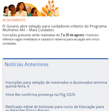
ACOLHIMENTO
IF Goiano abre seleção para cuidadores infantis do Programa
Mulheres Mil – Mais Cuidados
Inscrições gratuitas serão realizadas de
7 a 20 de agosto
. Instituto
oferece vagas imediatas e cadastro reserva para atuação em cinco
unidades.
Notícias Anteriores
Inscrições para seleção de mestrados e doutorados termina
quinta-feira, 6
Aline Bei confirma presença na Flig 2026
Retificado edital de bolsistas para curso de Educação para
as Relações Étnico-Raciais