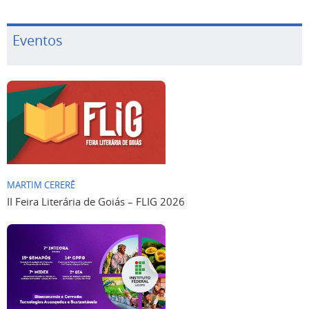
Eventos
MARTIM CERERÊ
II Feira Literária de Goiás – FLIG 2026