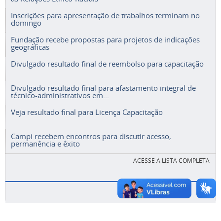
Inscrições para apresentação de trabalhos terminam no
domingo
Fundação recebe propostas para projetos de indicações
geográficas
Divulgado resultado final de reembolso para capacitação
Divulgado resultado final para afastamento integral de
técnico-administrativos em...
Veja resultado final para Licença Capacitação
Campi recebem encontros para discutir acesso,
permanência e êxito
ACESSE A LISTA COMPLETA