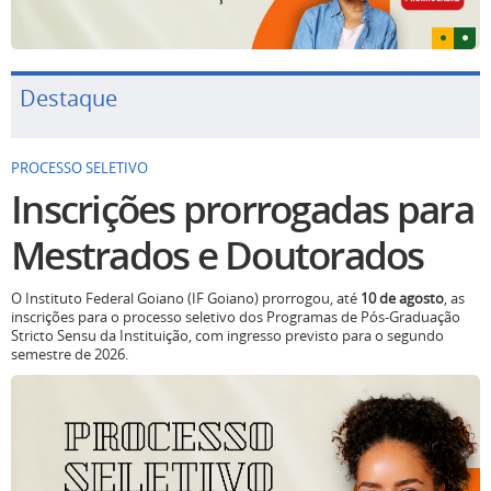
Destaque
PROCESSO SELETIVO
Inscrições prorrogadas para
Mestrados e Doutorados
O Instituto Federal Goiano (IF Goiano) prorrogou, até
10 de agosto
, as
inscrições para o processo seletivo dos Programas de Pós-Graduação
Stricto Sensu da Instituição, com ingresso previsto para o segundo
semestre de 2026.