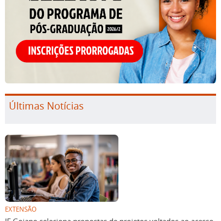
Últimas Notícias
EXTENSÃO