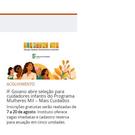
ACOLHIMENTO
IF Goiano abre seleção para
cuidadores infantis do Programa
Mulheres Mil – Mais Cuidados
Inscrições gratuitas serão realizadas de
7 a 20 de agosto
. Instituto oferece
vagas imediatas e cadastro reserva
para atuação em cinco unidades.