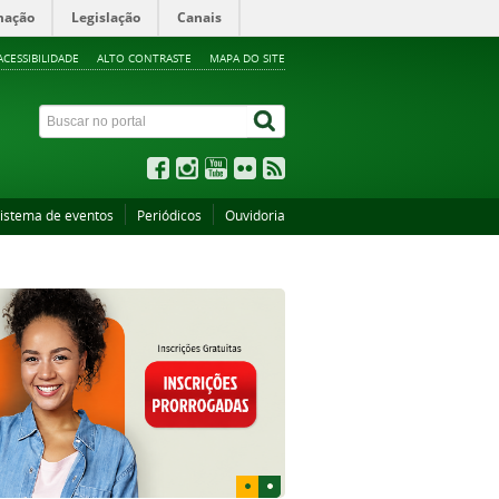
mação
Legislação
Canais
ACESSIBILIDADE
ALTO CONTRASTE
MAPA DO SITE
istema de eventos
Periódicos
Ouvidoria