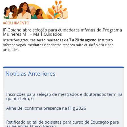
ACOLHIMENTO
IF Goiano abre seleção para cuidadores infantis do Programa
Mulheres Mil – Mais Cuidados
Inscrições gratuitas serão realizadas de
7 a 20 de agosto
. Instituto
oferece vagas imediatas e cadastro reserva para atuação em cinco
unidades.
Notícias Anteriores
Inscrições para seleção de mestrados e doutorados termina
quinta-feira, 6
Aline Bei confirma presença na Flig 2026
Retificado edital de bolsistas para curso de Educação para
as Relações Étnico-Raciais