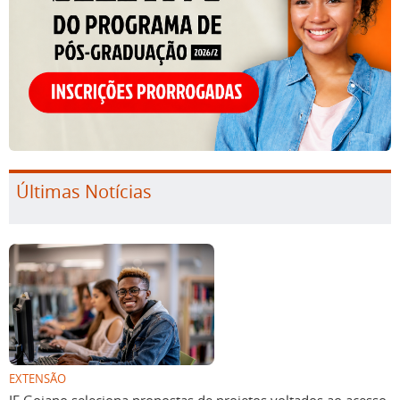
Últimas Notícias
EXTENSÃO