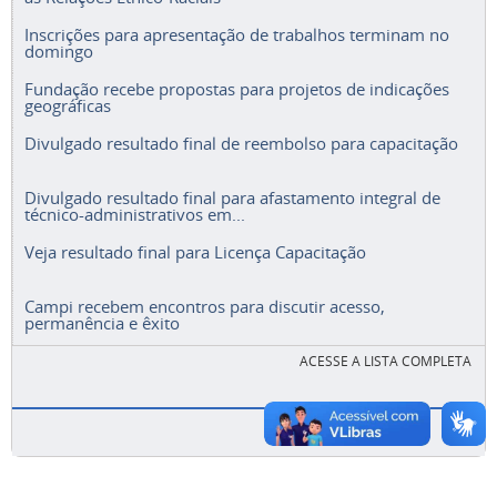
Inscrições para apresentação de trabalhos terminam no
domingo
Fundação recebe propostas para projetos de indicações
geográficas
Divulgado resultado final de reembolso para capacitação
Divulgado resultado final para afastamento integral de
técnico-administrativos em...
Veja resultado final para Licença Capacitação
Campi recebem encontros para discutir acesso,
permanência e êxito
ACESSE A LISTA COMPLETA