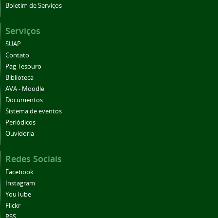
Boletim de Serviços
Serviços
SUAP
Contato
Pag Tesouro
Biblioteca
AVA - Moodle
Documentos
Sistema de eventos
Periódicos
Ouvidoria
Redes Sociais
Facebook
Instagram
YouTube
Flickr
RSS