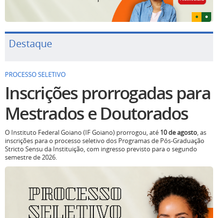
Destaque
PROCESSO SELETIVO
Inscrições prorrogadas para
Mestrados e Doutorados
O Instituto Federal Goiano (IF Goiano) prorrogou, até
10 de agosto
, as
inscrições para o processo seletivo dos Programas de Pós-Graduação
Stricto Sensu da Instituição, com ingresso previsto para o segundo
semestre de 2026.