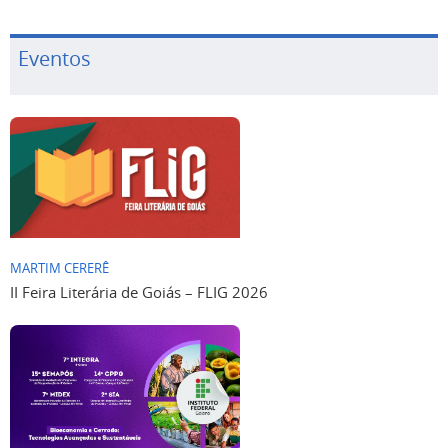
Eventos
MARTIM CERERÊ
II Feira Literária de Goiás – FLIG 2026