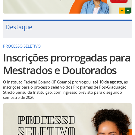
Destaque
PROCESSO SELETIVO
Inscrições prorrogadas para
Mestrados e Doutorados
O Instituto Federal Goiano (IF Goiano) prorrogou, até
10 de agosto
, as
inscrições para o processo seletivo dos Programas de Pós-Graduação
Stricto Sensu da Instituição, com ingresso previsto para o segundo
semestre de 2026.