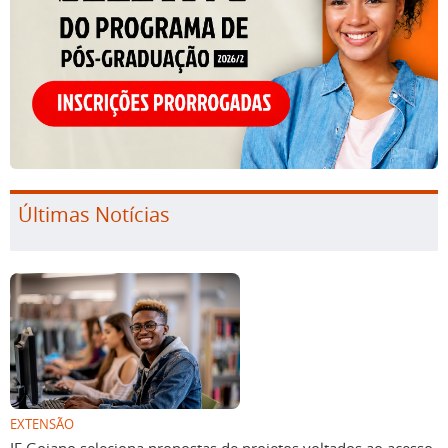
Últimas Notícias
EXTENSÃO