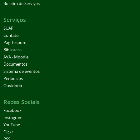
Boletim de Serviços
Serviços
SUAP
Contato
Pag Tesouro
Biblioteca
AVA - Moodle
Documentos
Sistema de eventos
Periódicos
Ouvidoria
Redes Sociais
Facebook
Instagram
YouTube
Flickr
RSS