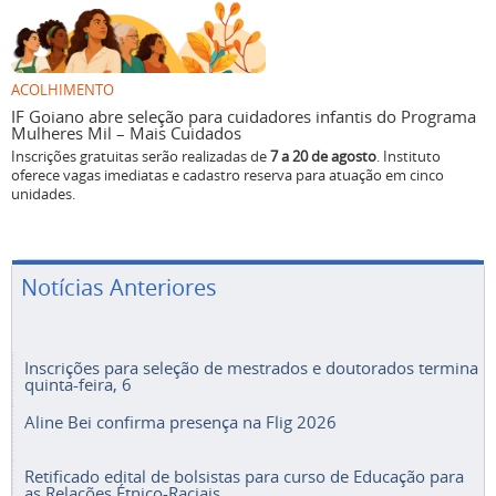
ACOLHIMENTO
IF Goiano abre seleção para cuidadores infantis do Programa
Mulheres Mil – Mais Cuidados
Inscrições gratuitas serão realizadas de
7 a 20 de agosto
. Instituto
oferece vagas imediatas e cadastro reserva para atuação em cinco
unidades.
Notícias Anteriores
Inscrições para seleção de mestrados e doutorados termina
quinta-feira, 6
Aline Bei confirma presença na Flig 2026
Retificado edital de bolsistas para curso de Educação para
as Relações Étnico-Raciais