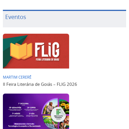
Eventos
MARTIM CERERÊ
II Feira Literária de Goiás – FLIG 2026