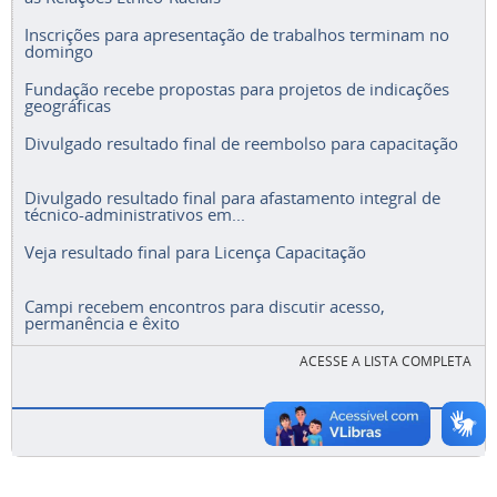
Inscrições para apresentação de trabalhos terminam no
domingo
Fundação recebe propostas para projetos de indicações
geográficas
Divulgado resultado final de reembolso para capacitação
Divulgado resultado final para afastamento integral de
técnico-administrativos em...
Veja resultado final para Licença Capacitação
Campi recebem encontros para discutir acesso,
permanência e êxito
ACESSE A LISTA COMPLETA