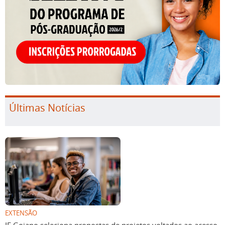
Últimas Notícias
EXTENSÃO