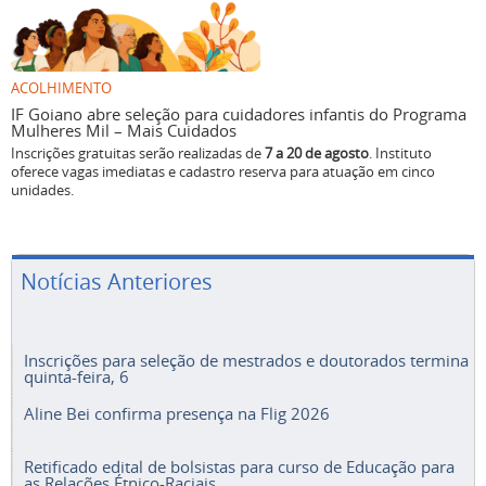
ACOLHIMENTO
IF Goiano abre seleção para cuidadores infantis do Programa
Mulheres Mil – Mais Cuidados
Inscrições gratuitas serão realizadas de
7 a 20 de agosto
. Instituto
oferece vagas imediatas e cadastro reserva para atuação em cinco
unidades.
Notícias Anteriores
Inscrições para seleção de mestrados e doutorados termina
quinta-feira, 6
Aline Bei confirma presença na Flig 2026
Retificado edital de bolsistas para curso de Educação para
as Relações Étnico-Raciais