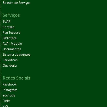
Boletim de Serviços
Serviços
SUAP
Contato
Pag Tesouro
Biblioteca
AVA - Moodle
Documentos
Sistema de eventos
Periódicos
Ouvidoria
Redes Sociais
Facebook
Instagram
YouTube
Flickr
RSS