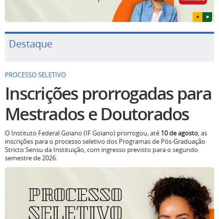
Destaque
PROCESSO SELETIVO
Inscrições prorrogadas para
Mestrados e Doutorados
O Instituto Federal Goiano (IF Goiano) prorrogou, até
10 de agosto
, as
inscrições para o processo seletivo dos Programas de Pós-Graduação
Stricto Sensu da Instituição, com ingresso previsto para o segundo
semestre de 2026.