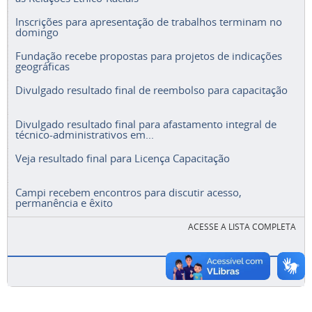
Inscrições para apresentação de trabalhos terminam no
domingo
Fundação recebe propostas para projetos de indicações
geográficas
Divulgado resultado final de reembolso para capacitação
Divulgado resultado final para afastamento integral de
técnico-administrativos em...
Veja resultado final para Licença Capacitação
Campi recebem encontros para discutir acesso,
permanência e êxito
ACESSE A LISTA COMPLETA