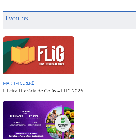
Eventos
MARTIM CERERÊ
II Feira Literária de Goiás – FLIG 2026