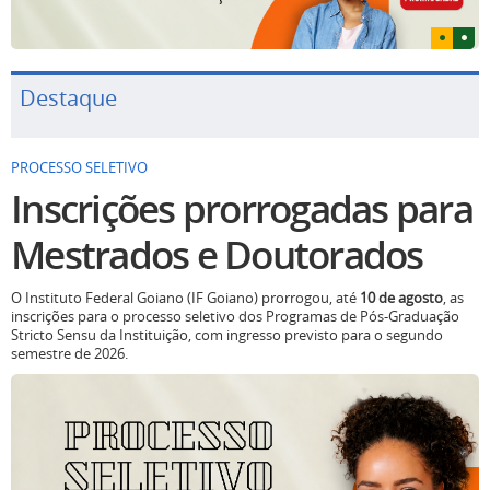
Destaque
PROCESSO SELETIVO
Inscrições prorrogadas para
Mestrados e Doutorados
O Instituto Federal Goiano (IF Goiano) prorrogou, até
10 de agosto
, as
inscrições para o processo seletivo dos Programas de Pós-Graduação
Stricto Sensu da Instituição, com ingresso previsto para o segundo
semestre de 2026.