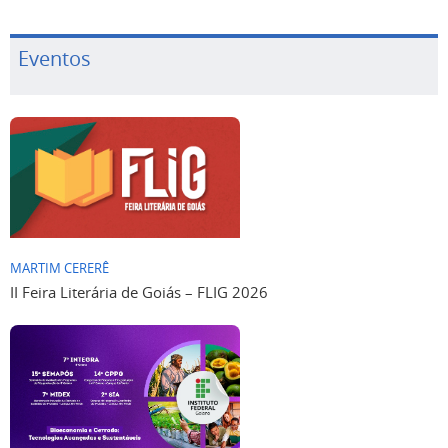
Eventos
MARTIM CERERÊ
II Feira Literária de Goiás – FLIG 2026