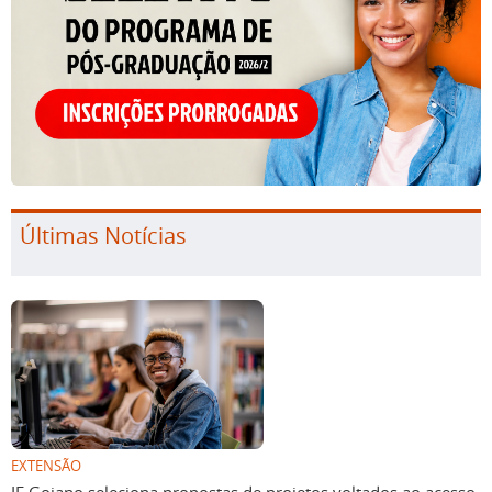
Últimas Notícias
EXTENSÃO