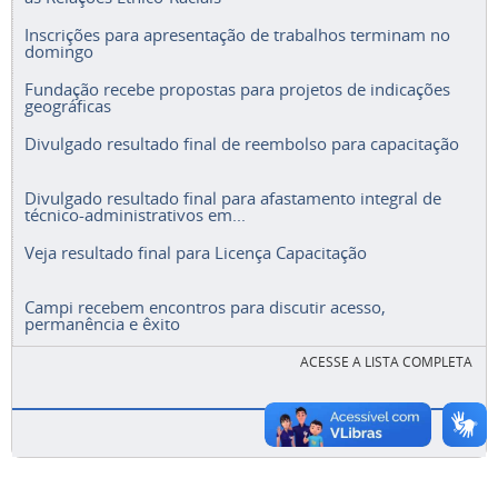
Inscrições para apresentação de trabalhos terminam no
domingo
Fundação recebe propostas para projetos de indicações
geográficas
Divulgado resultado final de reembolso para capacitação
Divulgado resultado final para afastamento integral de
técnico-administrativos em...
Veja resultado final para Licença Capacitação
Campi recebem encontros para discutir acesso,
permanência e êxito
ACESSE A LISTA COMPLETA