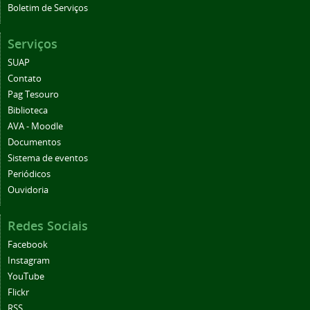
Boletim de Serviços
Serviços
SUAP
Contato
Pag Tesouro
Biblioteca
AVA - Moodle
Documentos
Sistema de eventos
Periódicos
Ouvidoria
Redes Sociais
Facebook
Instagram
YouTube
Flickr
RSS