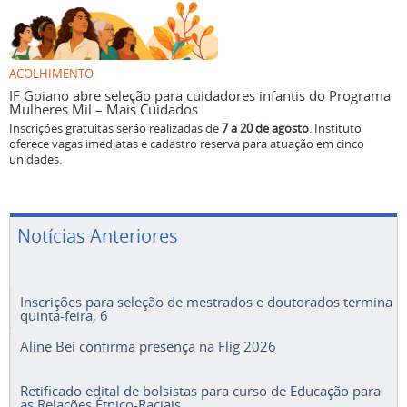
ACOLHIMENTO
IF Goiano abre seleção para cuidadores infantis do Programa
Mulheres Mil – Mais Cuidados
Inscrições gratuitas serão realizadas de
7 a 20 de agosto
. Instituto
oferece vagas imediatas e cadastro reserva para atuação em cinco
unidades.
Notícias Anteriores
Inscrições para seleção de mestrados e doutorados termina
quinta-feira, 6
Aline Bei confirma presença na Flig 2026
Retificado edital de bolsistas para curso de Educação para
as Relações Étnico-Raciais