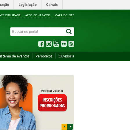
mação
Legislação
Canais
ACESSIBILIDADE
ALTO CONTRASTE
MAPA DO SITE
istema de eventos
Periódicos
Ouvidoria