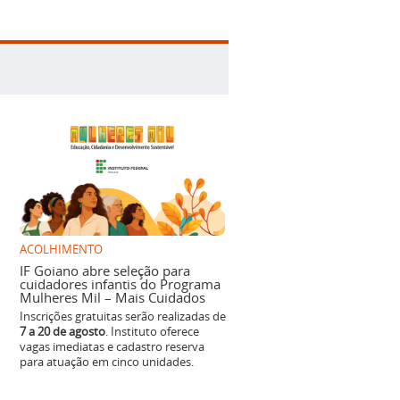
ACOLHIMENTO
IF Goiano abre seleção para
cuidadores infantis do Programa
Mulheres Mil – Mais Cuidados
Inscrições gratuitas serão realizadas de
7 a 20 de agosto
. Instituto oferece
vagas imediatas e cadastro reserva
para atuação em cinco unidades.