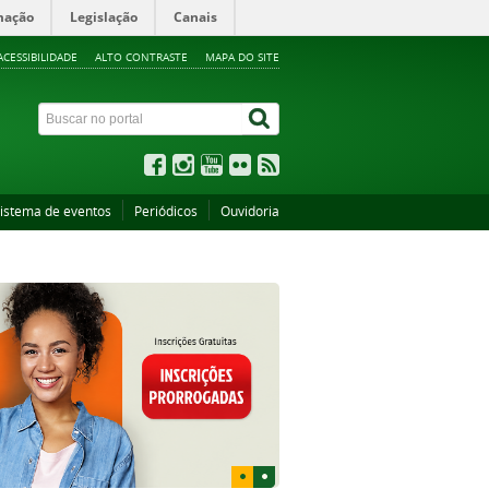
mação
Legislação
Canais
ACESSIBILIDADE
ALTO CONTRASTE
MAPA DO SITE
istema de eventos
Periódicos
Ouvidoria