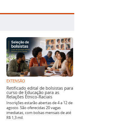
EXTENSÃO
Retificado edital de bolsistas para
curso de Educação para as
Relações Étnico-Raciais
Inscrições estarão abertas de 4 a 12 de
agosto. São oferecidas 20 vagas
imediatas, com bolsas mensais de até
R$ 1,3 mil.