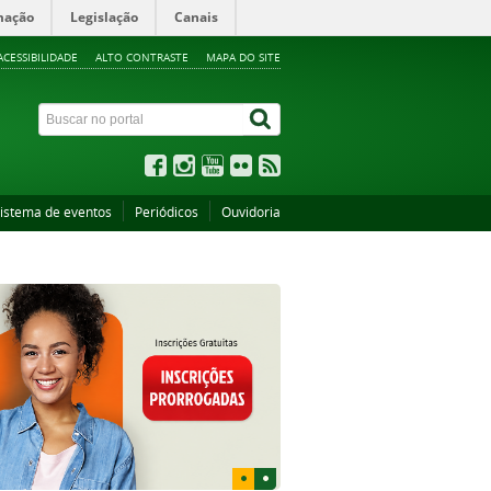
mação
Legislação
Canais
ACESSIBILIDADE
ALTO CONTRASTE
MAPA DO SITE
istema de eventos
Periódicos
Ouvidoria