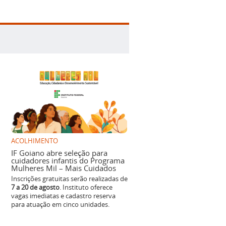
ACOLHIMENTO
IF Goiano abre seleção para
cuidadores infantis do Programa
Mulheres Mil – Mais Cuidados
Inscrições gratuitas serão realizadas de
7 a 20 de agosto
. Instituto oferece
vagas imediatas e cadastro reserva
para atuação em cinco unidades.