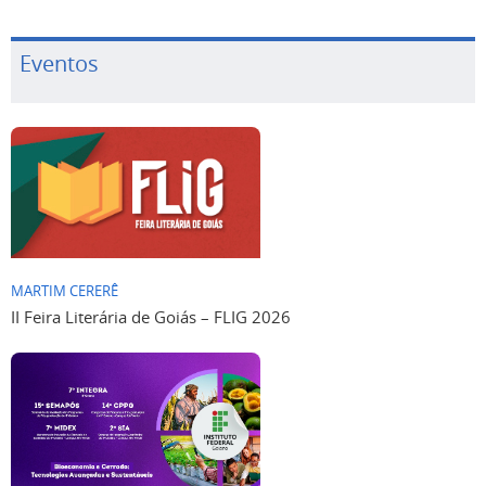
Eventos
MARTIM CERERÊ
II Feira Literária de Goiás – FLIG 2026