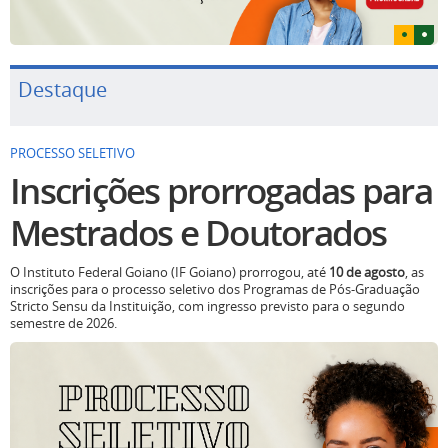
Destaque
PROCESSO SELETIVO
Inscrições prorrogadas para
Mestrados e Doutorados
O Instituto Federal Goiano (IF Goiano) prorrogou, até
10 de agosto
, as
inscrições para o processo seletivo dos Programas de Pós-Graduação
Stricto Sensu da Instituição, com ingresso previsto para o segundo
semestre de 2026.