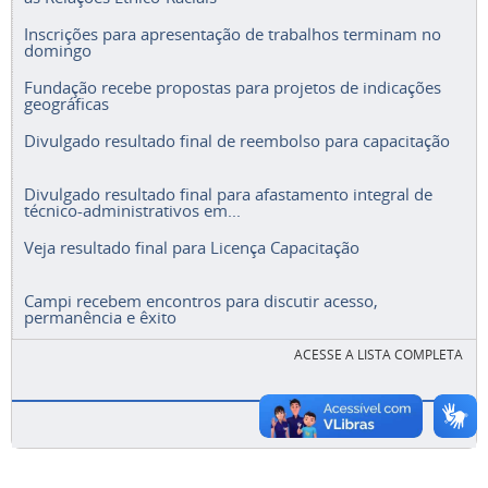
Inscrições para apresentação de trabalhos terminam no
domingo
Fundação recebe propostas para projetos de indicações
geográficas
Divulgado resultado final de reembolso para capacitação
Divulgado resultado final para afastamento integral de
técnico-administrativos em...
Veja resultado final para Licença Capacitação
Campi recebem encontros para discutir acesso,
permanência e êxito
ACESSE A LISTA COMPLETA