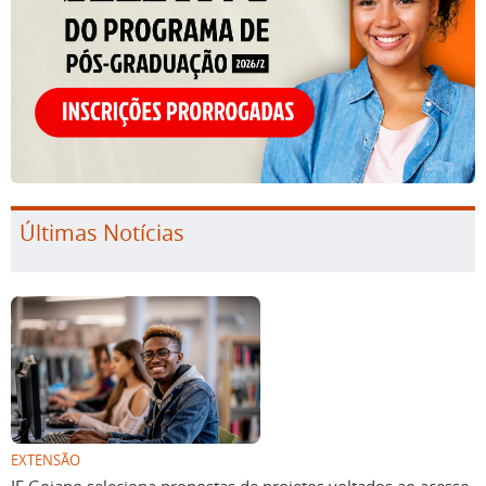
Últimas Notícias
EXTENSÃO