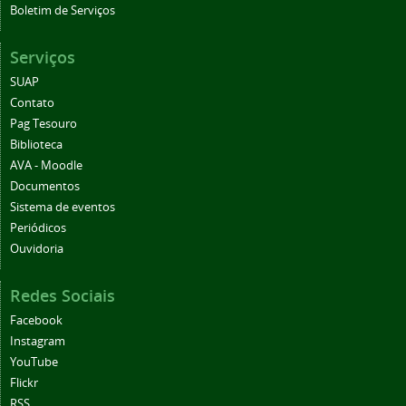
Boletim de Serviços
Serviços
SUAP
Contato
Pag Tesouro
Biblioteca
AVA - Moodle
Documentos
Sistema de eventos
Periódicos
Ouvidoria
Redes Sociais
Facebook
Instagram
YouTube
Flickr
RSS