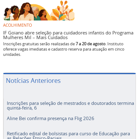
ACOLHIMENTO
IF Goiano abre seleção para cuidadores infantis do Programa
Mulheres Mil – Mais Cuidados
Inscrições gratuitas serão realizadas de
7 a 20 de agosto
. Instituto
oferece vagas imediatas e cadastro reserva para atuação em cinco
unidades.
Notícias Anteriores
Inscrições para seleção de mestrados e doutorados termina
quinta-feira, 6
Aline Bei confirma presença na Flig 2026
Retificado edital de bolsistas para curso de Educação para
as Relações Étnico-Raciais