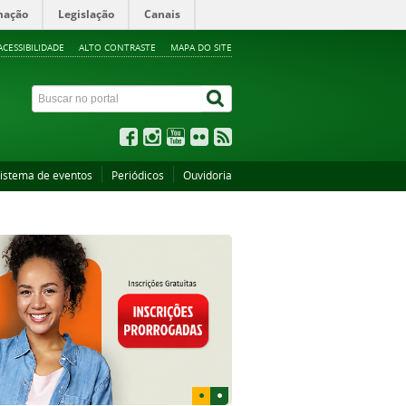
mação
Legislação
Canais
ACESSIBILIDADE
ALTO CONTRASTE
MAPA DO SITE
istema de eventos
Periódicos
Ouvidoria