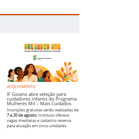
ACOLHIMENTO
IF Goiano abre seleção para
cuidadores infantis do Programa
Mulheres Mil – Mais Cuidados
Inscrições gratuitas serão realizadas de
7 a 20 de agosto
. Instituto oferece
vagas imediatas e cadastro reserva
para atuação em cinco unidades.