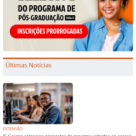
Últimas Notícias
EXTENSÃO