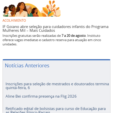
ACOLHIMENTO
IF Goiano abre seleção para cuidadores infantis do Programa
Mulheres Mil – Mais Cuidados
Inscrições gratuitas serão realizadas de
7 a 20 de agosto
. Instituto
oferece vagas imediatas e cadastro reserva para atuação em cinco
unidades.
Notícias Anteriores
Inscrições para seleção de mestrados e doutorados termina
quinta-feira, 6
Aline Bei confirma presença na Flig 2026
Retificado edital de bolsistas para curso de Educação para
as Relações Étnico-Raciais