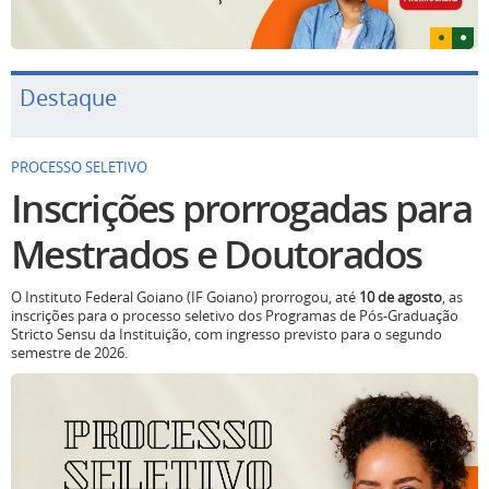
Destaque
PROCESSO SELETIVO
Inscrições prorrogadas para
Mestrados e Doutorados
O Instituto Federal Goiano (IF Goiano) prorrogou, até
10 de agosto
, as
inscrições para o processo seletivo dos Programas de Pós-Graduação
Stricto Sensu da Instituição, com ingresso previsto para o segundo
semestre de 2026.