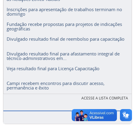
Inscrições para apresentação de trabalhos terminam no
domingo
Fundação recebe propostas para projetos de indicações
geográficas
Divulgado resultado final de reembolso para capacitação
Divulgado resultado final para afastamento integral de
técnico-administrativos em...
Veja resultado final para Licença Capacitação
Campi recebem encontros para discutir acesso,
permanência e êxito
ACESSE A LISTA COMPLETA