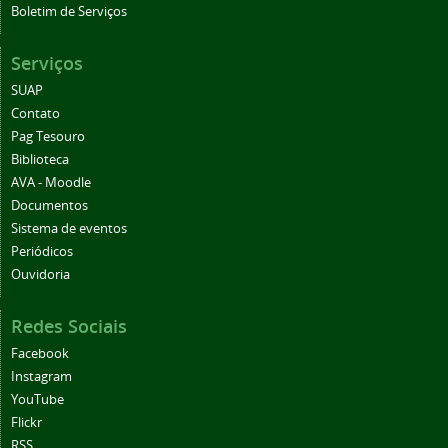
Boletim de Serviços
Serviços
SUAP
Contato
Pag Tesouro
Biblioteca
AVA - Moodle
Documentos
Sistema de eventos
Periódicos
Ouvidoria
Redes Sociais
Facebook
Instagram
YouTube
Flickr
RSS