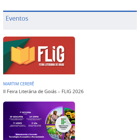
Eventos
MARTIM CERERÊ
II Feira Literária de Goiás – FLIG 2026