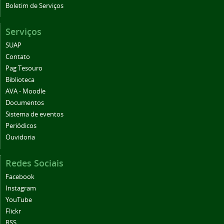
Boletim de Serviços
Serviços
SUAP
Contato
Pag Tesouro
Biblioteca
AVA - Moodle
Documentos
Sistema de eventos
Periódicos
Ouvidoria
Redes Sociais
Facebook
Instagram
YouTube
Flickr
RSS