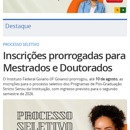
Destaque
PROCESSO SELETIVO
Inscrições prorrogadas para
Mestrados e Doutorados
O Instituto Federal Goiano (IF Goiano) prorrogou, até
10 de agosto
, as
inscrições para o processo seletivo dos Programas de Pós-Graduação
Stricto Sensu da Instituição, com ingresso previsto para o segundo
semestre de 2026.