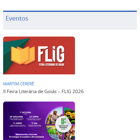
Eventos
MARTIM CERERÊ
II Feira Literária de Goiás – FLIG 2026