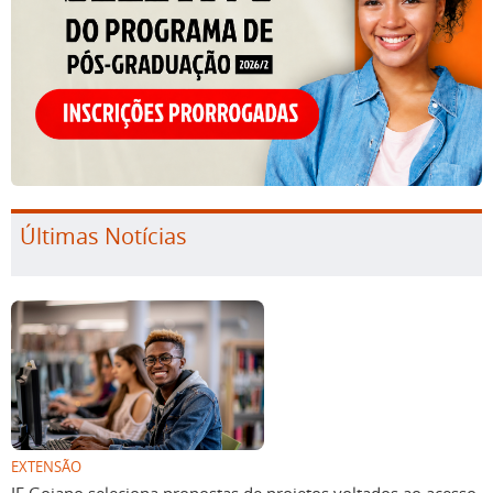
Últimas Notícias
EXTENSÃO