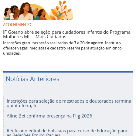
ACOLHIMENTO
IF Goiano abre seleção para cuidadores infantis do Programa
Mulheres Mil – Mais Cuidados
Inscrições gratuitas serão realizadas de
7 a 20 de agosto
. Instituto
oferece vagas imediatas e cadastro reserva para atuação em cinco
unidades.
Notícias Anteriores
Inscrições para seleção de mestrados e doutorados termina
quinta-feira, 6
Aline Bei confirma presença na Flig 2026
Retificado edital de bolsistas para curso de Educação para
as Relações Étnico-Raciais