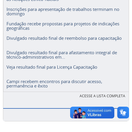
Inscrições para apresentação de trabalhos terminam no
domingo
Fundação recebe propostas para projetos de indicações
geográficas
Divulgado resultado final de reembolso para capacitação
Divulgado resultado final para afastamento integral de
técnico-administrativos em...
Veja resultado final para Licença Capacitação
Campi recebem encontros para discutir acesso,
permanência e êxito
ACESSE A LISTA COMPLETA