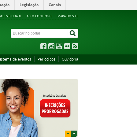
mação
Legislação
Canais
ACESSIBILIDADE
ALTO CONTRASTE
MAPA DO SITE
istema de eventos
Periódicos
Ouvidoria