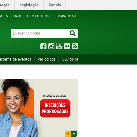
mação
Legislação
Canais
ACESSIBILIDADE
ALTO CONTRASTE
MAPA DO SITE
istema de eventos
Periódicos
Ouvidoria