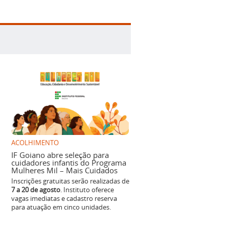
ACOLHIMENTO
IF Goiano abre seleção para
cuidadores infantis do Programa
Mulheres Mil – Mais Cuidados
Inscrições gratuitas serão realizadas de
7 a 20 de agosto
. Instituto oferece
vagas imediatas e cadastro reserva
para atuação em cinco unidades.