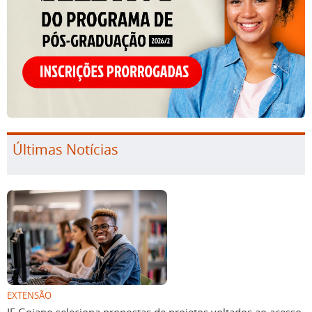
Últimas Notícias
EXTENSÃO