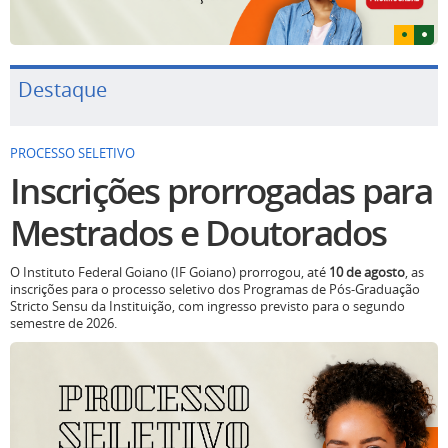
Destaque
PROCESSO SELETIVO
Inscrições prorrogadas para
Mestrados e Doutorados
O Instituto Federal Goiano (IF Goiano) prorrogou, até
10 de agosto
, as
inscrições para o processo seletivo dos Programas de Pós-Graduação
Stricto Sensu da Instituição, com ingresso previsto para o segundo
semestre de 2026.