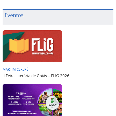
Eventos
MARTIM CERERÊ
II Feira Literária de Goiás – FLIG 2026