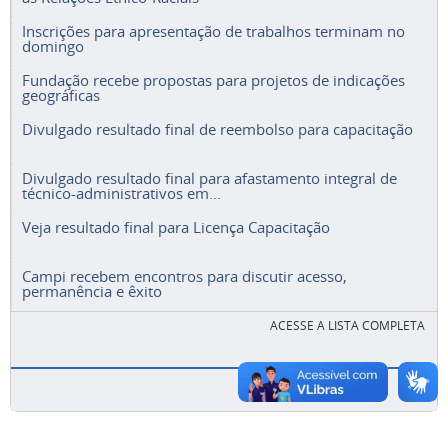
Inscrições para apresentação de trabalhos terminam no
domingo
Fundação recebe propostas para projetos de indicações
geográficas
Divulgado resultado final de reembolso para capacitação
Divulgado resultado final para afastamento integral de
técnico-administrativos em...
Veja resultado final para Licença Capacitação
Campi recebem encontros para discutir acesso,
permanência e êxito
ACESSE A LISTA COMPLETA