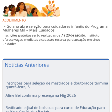
ACOLHIMENTO
IF Goiano abre seleção para cuidadores infantis do Programa
Mulheres Mil – Mais Cuidados
Inscrições gratuitas serão realizadas de
7 a 20 de agosto
. Instituto
oferece vagas imediatas e cadastro reserva para atuação em cinco
unidades.
Notícias Anteriores
Inscrições para seleção de mestrados e doutorados termina
quinta-feira, 6
Aline Bei confirma presença na Flig 2026
Retificado edital de bolsistas para curso de Educação para
as Relações Étnico-Raciais