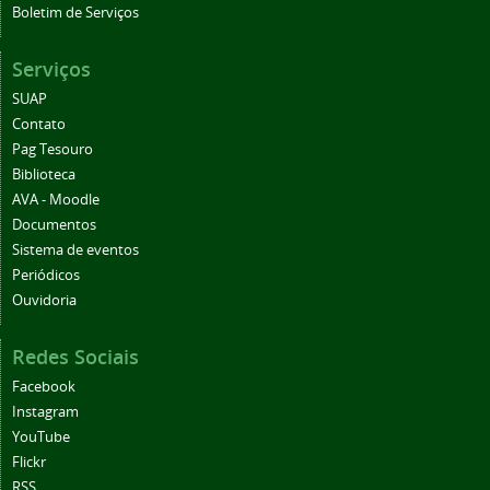
Boletim de Serviços
Serviços
SUAP
Contato
Pag Tesouro
Biblioteca
AVA - Moodle
Documentos
Sistema de eventos
Periódicos
Ouvidoria
Redes Sociais
Facebook
Instagram
YouTube
Flickr
RSS