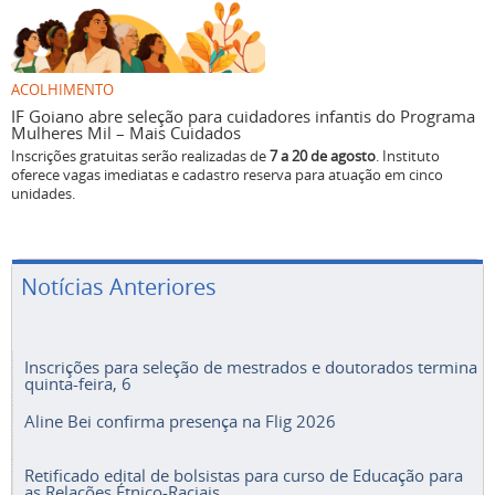
ACOLHIMENTO
IF Goiano abre seleção para cuidadores infantis do Programa
Mulheres Mil – Mais Cuidados
Inscrições gratuitas serão realizadas de
7 a 20 de agosto
. Instituto
oferece vagas imediatas e cadastro reserva para atuação em cinco
unidades.
Notícias Anteriores
Inscrições para seleção de mestrados e doutorados termina
quinta-feira, 6
Aline Bei confirma presença na Flig 2026
Retificado edital de bolsistas para curso de Educação para
as Relações Étnico-Raciais