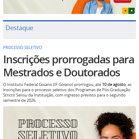
Destaque
PROCESSO SELETIVO
Inscrições prorrogadas para
Mestrados e Doutorados
O Instituto Federal Goiano (IF Goiano) prorrogou, até
10 de agosto
, as
inscrições para o processo seletivo dos Programas de Pós-Graduação
Stricto Sensu da Instituição, com ingresso previsto para o segundo
semestre de 2026.