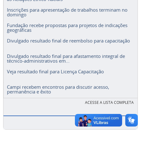
Inscrições para apresentação de trabalhos terminam no
domingo
Fundação recebe propostas para projetos de indicações
geográficas
Divulgado resultado final de reembolso para capacitação
Divulgado resultado final para afastamento integral de
técnico-administrativos em...
Veja resultado final para Licença Capacitação
Campi recebem encontros para discutir acesso,
permanência e êxito
ACESSE A LISTA COMPLETA