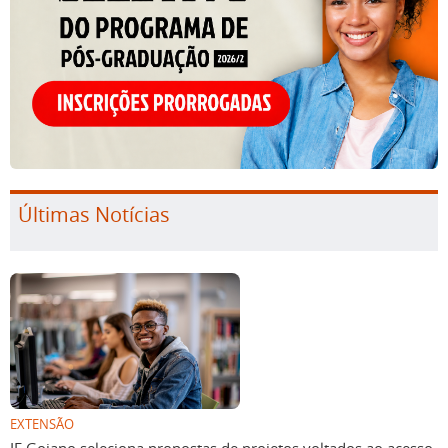
Últimas Notícias
EXTENSÃO