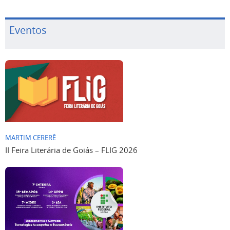
Eventos
MARTIM CERERÊ
II Feira Literária de Goiás – FLIG 2026