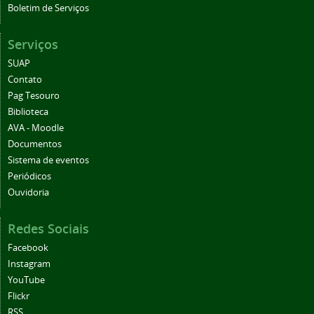
Boletim de Serviços
Serviços
SUAP
Contato
Pag Tesouro
Biblioteca
AVA - Moodle
Documentos
Sistema de eventos
Periódicos
Ouvidoria
Redes Sociais
Facebook
Instagram
YouTube
Flickr
RSS