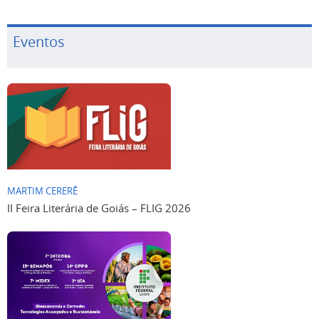
Eventos
MARTIM CERERÊ
II Feira Literária de Goiás – FLIG 2026