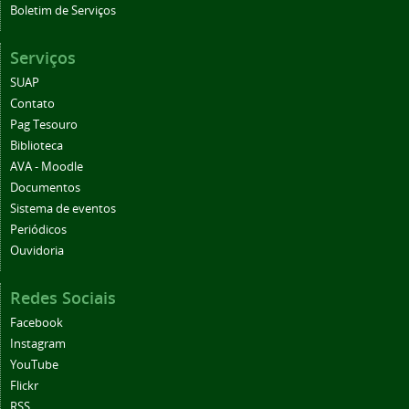
Boletim de Serviços
Serviços
SUAP
Contato
Pag Tesouro
Biblioteca
AVA - Moodle
Documentos
Sistema de eventos
Periódicos
Ouvidoria
Redes Sociais
Facebook
Instagram
YouTube
Flickr
RSS