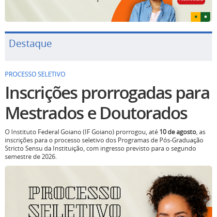
Destaque
PROCESSO SELETIVO
Inscrições prorrogadas para
Mestrados e Doutorados
O Instituto Federal Goiano (IF Goiano) prorrogou, até
10 de agosto
, as
inscrições para o processo seletivo dos Programas de Pós-Graduação
Stricto Sensu da Instituição, com ingresso previsto para o segundo
semestre de 2026.