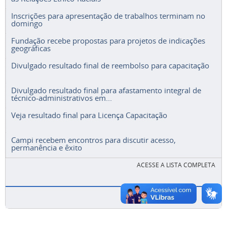
Inscrições para apresentação de trabalhos terminam no
domingo
Fundação recebe propostas para projetos de indicações
geográficas
Divulgado resultado final de reembolso para capacitação
Divulgado resultado final para afastamento integral de
técnico-administrativos em...
Veja resultado final para Licença Capacitação
Campi recebem encontros para discutir acesso,
permanência e êxito
ACESSE A LISTA COMPLETA