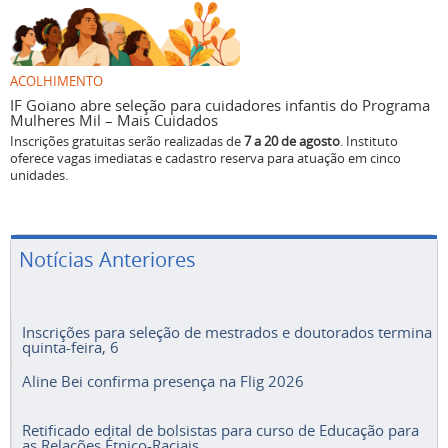
ACOLHIMENTO
IF Goiano abre seleção para cuidadores infantis do Programa
Mulheres Mil – Mais Cuidados
Inscrições gratuitas serão realizadas de
7 a 20 de agosto
. Instituto
oferece vagas imediatas e cadastro reserva para atuação em cinco
unidades.
Notícias Anteriores
Inscrições para seleção de mestrados e doutorados termina
quinta-feira, 6
Aline Bei confirma presença na Flig 2026
Retificado edital de bolsistas para curso de Educação para
as Relações Étnico-Raciais