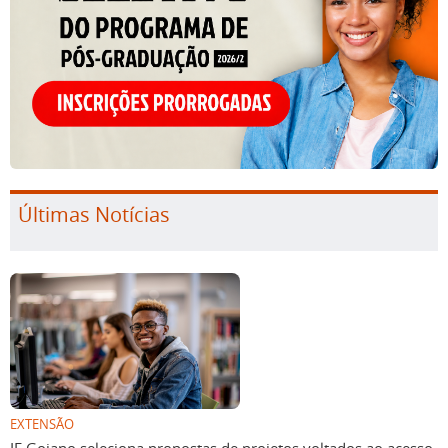
Últimas Notícias
EXTENSÃO