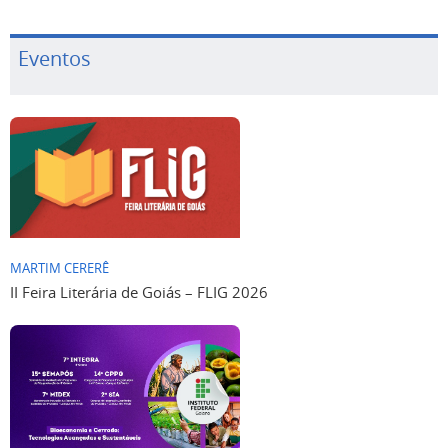
Eventos
MARTIM CERERÊ
II Feira Literária de Goiás – FLIG 2026