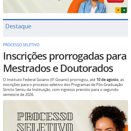
Destaque
PROCESSO SELETIVO
Inscrições prorrogadas para
Mestrados e Doutorados
O Instituto Federal Goiano (IF Goiano) prorrogou, até
10 de agosto
, as
inscrições para o processo seletivo dos Programas de Pós-Graduação
Stricto Sensu da Instituição, com ingresso previsto para o segundo
semestre de 2026.