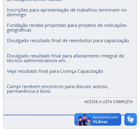
Inscrições para apresentação de trabalhos terminam no
domingo
Fundação recebe propostas para projetos de indicações
geográficas
Divulgado resultado final de reembolso para capacitação
Divulgado resultado final para afastamento integral de
técnico-administrativos em...
Veja resultado final para Licença Capacitação
Campi recebem encontros para discutir acesso,
permanência e êxito
ACESSE A LISTA COMPLETA