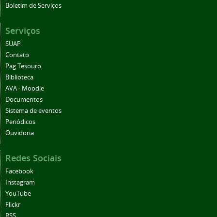
Boletim de Serviços
Serviços
SUAP
Contato
Pag Tesouro
Biblioteca
AVA - Moodle
Documentos
Sistema de eventos
Periódicos
Ouvidoria
Redes Sociais
Facebook
Instagram
YouTube
Flickr
RSS