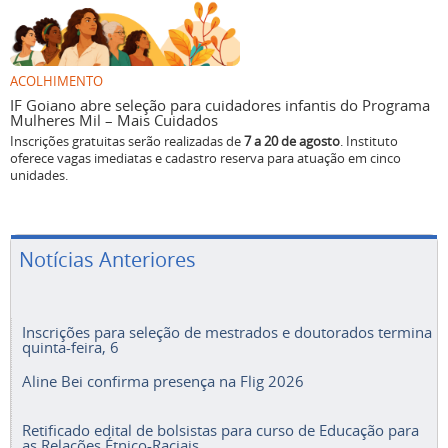
ACOLHIMENTO
IF Goiano abre seleção para cuidadores infantis do Programa
Mulheres Mil – Mais Cuidados
Inscrições gratuitas serão realizadas de
7 a 20 de agosto
. Instituto
oferece vagas imediatas e cadastro reserva para atuação em cinco
unidades.
Notícias Anteriores
Inscrições para seleção de mestrados e doutorados termina
quinta-feira, 6
Aline Bei confirma presença na Flig 2026
Retificado edital de bolsistas para curso de Educação para
as Relações Étnico-Raciais