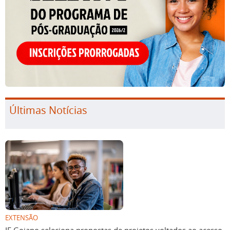
Últimas Notícias
EXTENSÃO