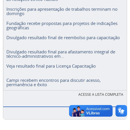
Inscrições para apresentação de trabalhos terminam no
domingo
Fundação recebe propostas para projetos de indicações
geográficas
Divulgado resultado final de reembolso para capacitação
Divulgado resultado final para afastamento integral de
técnico-administrativos em...
Veja resultado final para Licença Capacitação
Campi recebem encontros para discutir acesso,
permanência e êxito
ACESSE A LISTA COMPLETA