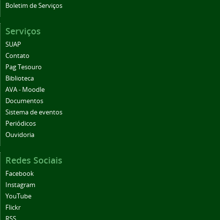
Boletim de Serviços
Serviços
SUAP
Contato
Pag Tesouro
Biblioteca
AVA - Moodle
Documentos
Sistema de eventos
Periódicos
Ouvidoria
Redes Sociais
Facebook
Instagram
YouTube
Flickr
RSS