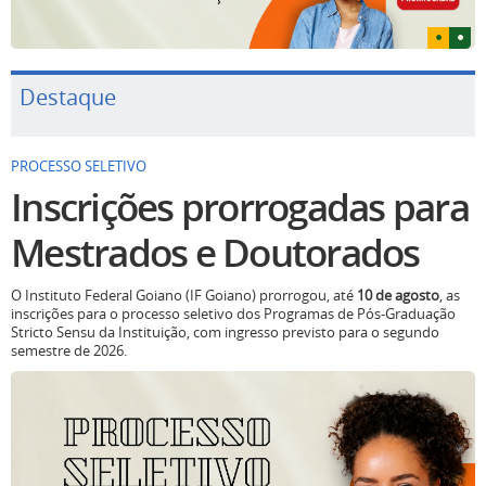
Destaque
PROCESSO SELETIVO
Inscrições prorrogadas para
Mestrados e Doutorados
O Instituto Federal Goiano (IF Goiano) prorrogou, até
10 de agosto
, as
inscrições para o processo seletivo dos Programas de Pós-Graduação
Stricto Sensu da Instituição, com ingresso previsto para o segundo
semestre de 2026.