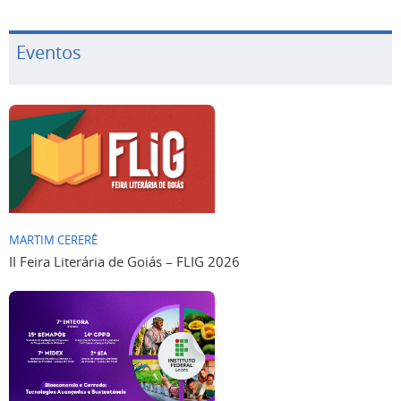
Eventos
MARTIM CERERÊ
II Feira Literária de Goiás – FLIG 2026