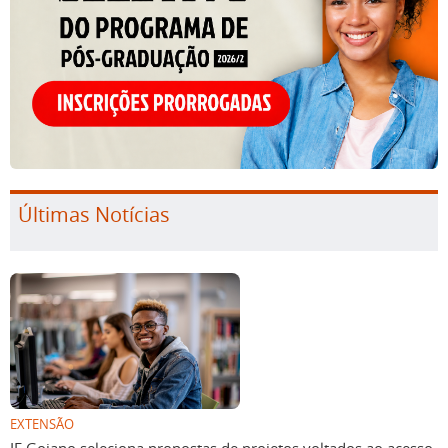
Últimas Notícias
EXTENSÃO