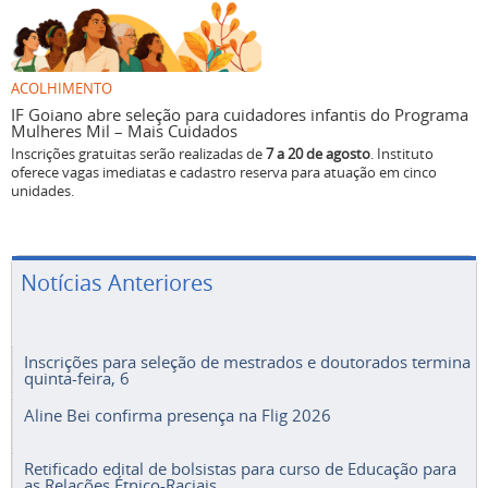
ACOLHIMENTO
IF Goiano abre seleção para cuidadores infantis do Programa
Mulheres Mil – Mais Cuidados
Inscrições gratuitas serão realizadas de
7 a 20 de agosto
. Instituto
oferece vagas imediatas e cadastro reserva para atuação em cinco
unidades.
Notícias Anteriores
Inscrições para seleção de mestrados e doutorados termina
quinta-feira, 6
Aline Bei confirma presença na Flig 2026
Retificado edital de bolsistas para curso de Educação para
as Relações Étnico-Raciais