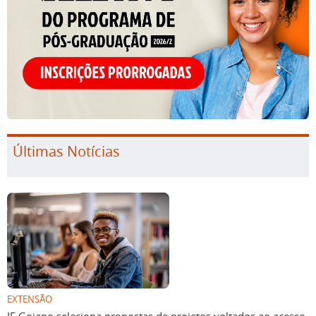
Últimas Notícias
EXTENSÃO