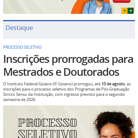
Destaque
PROCESSO SELETIVO
Inscrições prorrogadas para
Mestrados e Doutorados
O Instituto Federal Goiano (IF Goiano) prorrogou, até
10 de agosto
, as
inscrições para o processo seletivo dos Programas de Pós-Graduação
Stricto Sensu da Instituição, com ingresso previsto para o segundo
semestre de 2026.