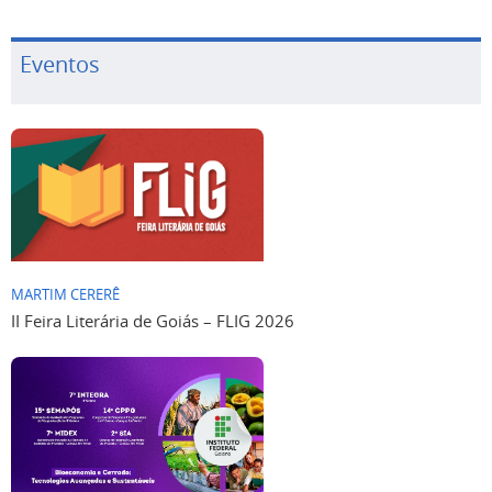
Eventos
MARTIM CERERÊ
II Feira Literária de Goiás – FLIG 2026