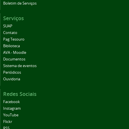
Boletim de Serviços
Serviços
SUAP
Contato
Pag Tesouro
Biblioteca
AVA - Moodle
Documentos
Sistema de eventos
Periódicos
Ouvidoria
Redes Sociais
Facebook
Instagram
YouTube
Flickr
RSS