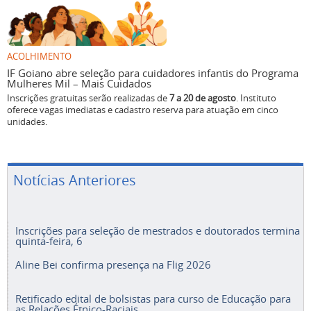
ACOLHIMENTO
IF Goiano abre seleção para cuidadores infantis do Programa
Mulheres Mil – Mais Cuidados
Inscrições gratuitas serão realizadas de
7 a 20 de agosto
. Instituto
oferece vagas imediatas e cadastro reserva para atuação em cinco
unidades.
Notícias Anteriores
Inscrições para seleção de mestrados e doutorados termina
quinta-feira, 6
Aline Bei confirma presença na Flig 2026
Retificado edital de bolsistas para curso de Educação para
as Relações Étnico-Raciais