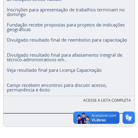
Inscrições para apresentação de trabalhos terminam no
domingo
Fundação recebe propostas para projetos de indicações
geográficas
Divulgado resultado final de reembolso para capacitação
Divulgado resultado final para afastamento integral de
técnico-administrativos em...
Veja resultado final para Licença Capacitação
Campi recebem encontros para discutir acesso,
permanência e êxito
ACESSE A LISTA COMPLETA