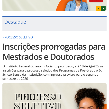
Destaque
PROCESSO SELETIVO
Inscrições prorrogadas para
Mestrados e Doutorados
O Instituto Federal Goiano (IF Goiano) prorrogou, até
10 de agosto
, as
inscrições para o processo seletivo dos Programas de Pós-Graduação
Stricto Sensu da Instituição, com ingresso previsto para o segundo
semestre de 2026.