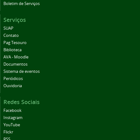
Boletim de Serviços
Serviços
SUAP
Contato
Pag Tesouro
Biblioteca
AVA - Moodle
Documentos
Sistema de eventos
Periódicos
Ouvidoria
Redes Sociais
Facebook
Instagram
YouTube
Flickr
RSS