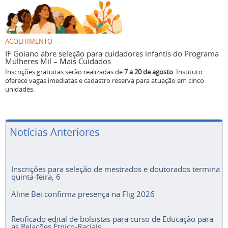
ACOLHIMENTO
IF Goiano abre seleção para cuidadores infantis do Programa
Mulheres Mil – Mais Cuidados
Inscrições gratuitas serão realizadas de
7 a 20 de agosto
. Instituto
oferece vagas imediatas e cadastro reserva para atuação em cinco
unidades.
Notícias Anteriores
Inscrições para seleção de mestrados e doutorados termina
quinta-feira, 6
Aline Bei confirma presença na Flig 2026
Retificado edital de bolsistas para curso de Educação para
as Relações Étnico-Raciais