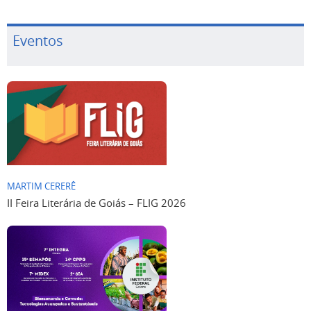
Eventos
MARTIM CERERÊ
II Feira Literária de Goiás – FLIG 2026