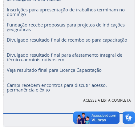
Inscrições para apresentação de trabalhos terminam no
domingo
Fundação recebe propostas para projetos de indicações
geográficas
Divulgado resultado final de reembolso para capacitação
Divulgado resultado final para afastamento integral de
técnico-administrativos em...
Veja resultado final para Licença Capacitação
Campi recebem encontros para discutir acesso,
permanência e êxito
ACESSE A LISTA COMPLETA