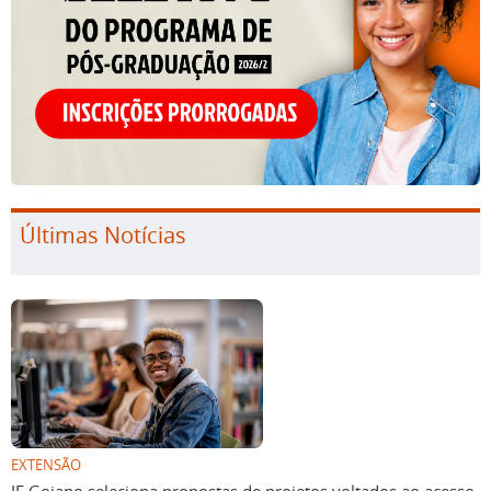
Últimas Notícias
EXTENSÃO