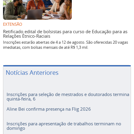
EXTENSÃO
Retificado edital de bolsistas para curso de Educação para as
Relações Étnico-Raciais
Inscrições estarão abertas de 4 a 12 de agosto. São oferecidas 20 vagas
imediatas, com bolsas mensais de até R$ 1,3 mil.
Notícias Anteriores
Inscrições para seleção de mestrados e doutorados termina
quinta-feira, 6
Aline Bei confirma presença na Flig 2026
Inscrições para apresentação de trabalhos terminam no
domingo