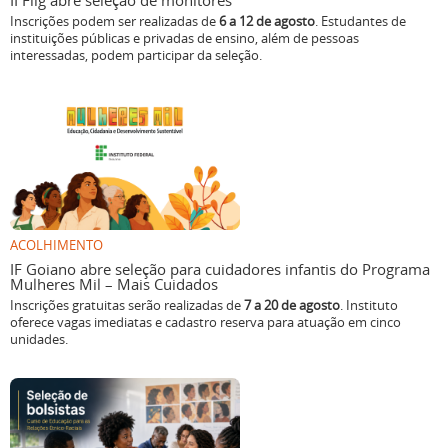
II Flig abre seleção de monitores
Inscrições podem ser realizadas de
6 a 12 de agosto
. Estudantes de
instituições públicas e privadas de ensino, além de pessoas
interessadas, podem participar da seleção.
ACOLHIMENTO
IF Goiano abre seleção para cuidadores infantis do Programa
Mulheres Mil – Mais Cuidados
Inscrições gratuitas serão realizadas de
7 a 20 de agosto
. Instituto
oferece vagas imediatas e cadastro reserva para atuação em cinco
unidades.