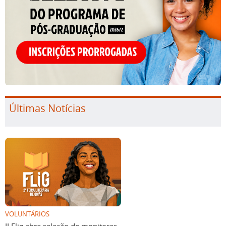
Últimas Notícias
VOLUNTÁRIOS