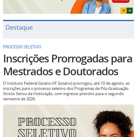
Destaque
PROCESSO SELETIVO
Inscrições Prorrogadas para
Mestrados e Doutorados
O Instituto Federal Goiano (IF Goiano) prorrogou, até 10 de agosto, as
inscrições para o processo seletivo dos Programas de Pós-Graduação
Stricto Sensu da Instituição, com ingresso previsto para o segundo
semestre de 2026.