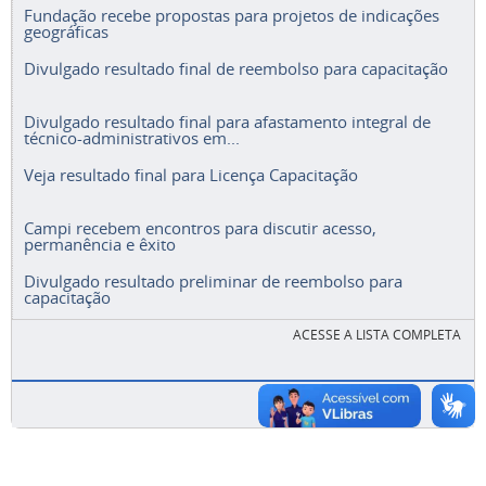
Fundação recebe propostas para projetos de indicações
geográficas
Divulgado resultado final de reembolso para capacitação
Divulgado resultado final para afastamento integral de
técnico-administrativos em...
Veja resultado final para Licença Capacitação
Campi recebem encontros para discutir acesso,
permanência e êxito
Divulgado resultado preliminar de reembolso para
capacitação
ACESSE A LISTA COMPLETA