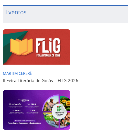
Eventos
MARTIM CERERÊ
II Feira Literária de Goiás – FLIG 2026