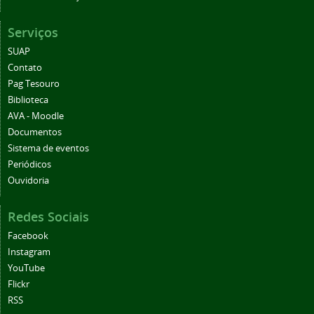
Serviços
SUAP
Contato
Pag Tesouro
Biblioteca
AVA - Moodle
Documentos
Sistema de eventos
Periódicos
Ouvidoria
Redes Sociais
Facebook
Instagram
YouTube
Flickr
RSS