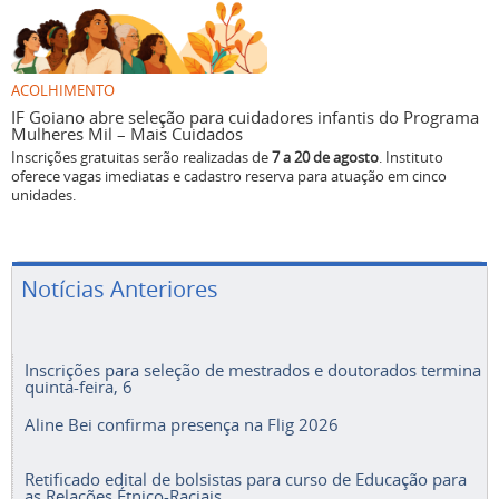
ACOLHIMENTO
IF Goiano abre seleção para cuidadores infantis do Programa
Mulheres Mil – Mais Cuidados
Inscrições gratuitas serão realizadas de
7 a 20 de agosto
. Instituto
oferece vagas imediatas e cadastro reserva para atuação em cinco
unidades.
Notícias Anteriores
Inscrições para seleção de mestrados e doutorados termina
quinta-feira, 6
Aline Bei confirma presença na Flig 2026
Retificado edital de bolsistas para curso de Educação para
as Relações Étnico-Raciais