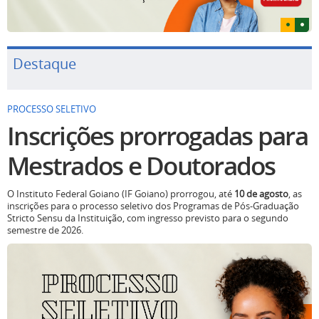
Destaque
PROCESSO SELETIVO
Inscrições prorrogadas para
Mestrados e Doutorados
O Instituto Federal Goiano (IF Goiano) prorrogou, até
10 de agosto
, as
inscrições para o processo seletivo dos Programas de Pós-Graduação
Stricto Sensu da Instituição, com ingresso previsto para o segundo
semestre de 2026.