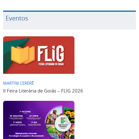
Eventos
MARTIM CERERÊ
II Feira Literária de Goiás – FLIG 2026