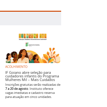
ACOLHIMENTO
IF Goiano abre seleção para
cuidadores infantis do Programa
Mulheres Mil – Mais Cuidados
Inscrições gratuitas serão realizadas de
7 a 20 de agosto
. Instituto oferece
vagas imediatas e cadastro reserva
para atuação em cinco unidades.