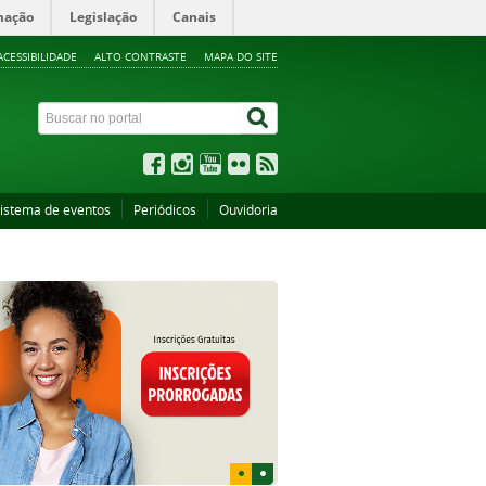
mação
Legislação
Canais
ACESSIBILIDADE
ALTO CONTRASTE
MAPA DO SITE
istema de eventos
Periódicos
Ouvidoria