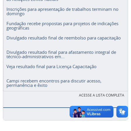
Inscrições para apresentação de trabalhos terminam no
domingo
Fundação recebe propostas para projetos de indicações
geográficas
Divulgado resultado final de reembolso para capacitação
Divulgado resultado final para afastamento integral de
técnico-administrativos em...
Veja resultado final para Licença Capacitação
Campi recebem encontros para discutir acesso,
permanência e êxito
ACESSE A LISTA COMPLETA