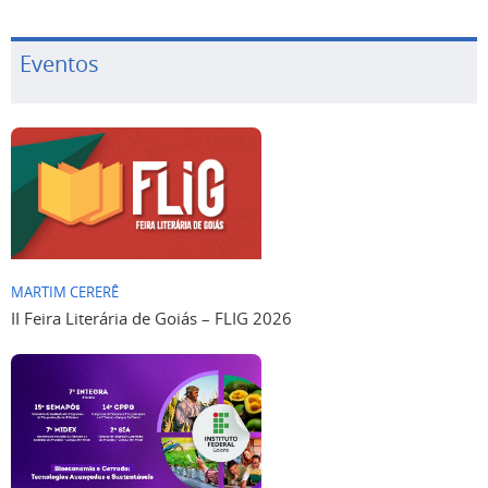
Eventos
MARTIM CERERÊ
II Feira Literária de Goiás – FLIG 2026