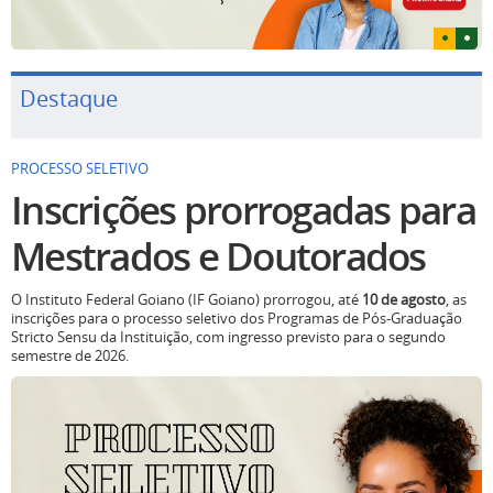
Destaque
PROCESSO SELETIVO
Inscrições prorrogadas para
Mestrados e Doutorados
O Instituto Federal Goiano (IF Goiano) prorrogou, até
10 de agosto
, as
inscrições para o processo seletivo dos Programas de Pós-Graduação
Stricto Sensu da Instituição, com ingresso previsto para o segundo
semestre de 2026.