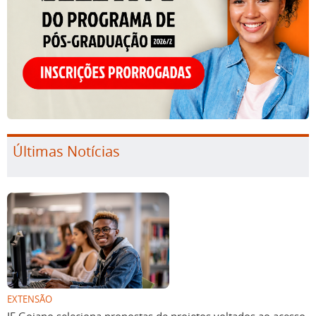
Últimas Notícias
EXTENSÃO