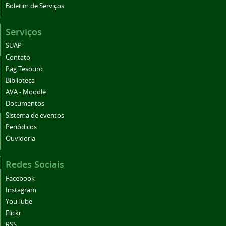
Boletim de Serviços
Serviços
SUAP
Contato
Pag Tesouro
Biblioteca
AVA - Moodle
Documentos
Sistema de eventos
Periódicos
Ouvidoria
Redes Sociais
Facebook
Instagram
YouTube
Flickr
RSS