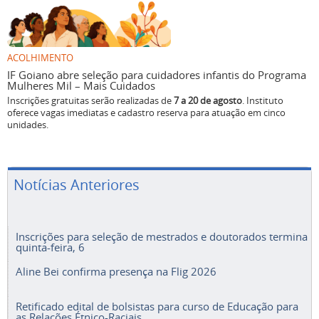
ACOLHIMENTO
IF Goiano abre seleção para cuidadores infantis do Programa
Mulheres Mil – Mais Cuidados
Inscrições gratuitas serão realizadas de
7 a 20 de agosto
. Instituto
oferece vagas imediatas e cadastro reserva para atuação em cinco
unidades.
Notícias Anteriores
Inscrições para seleção de mestrados e doutorados termina
quinta-feira, 6
Aline Bei confirma presença na Flig 2026
Retificado edital de bolsistas para curso de Educação para
as Relações Étnico-Raciais