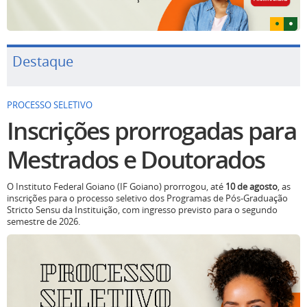
Destaque
PROCESSO SELETIVO
Inscrições prorrogadas para
Mestrados e Doutorados
O Instituto Federal Goiano (IF Goiano) prorrogou, até
10 de agosto
, as
inscrições para o processo seletivo dos Programas de Pós-Graduação
Stricto Sensu da Instituição, com ingresso previsto para o segundo
semestre de 2026.