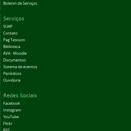
Boletim de Serviços
Serviços
SUAP
Contato
Pag Tesouro
Biblioteca
AVA - Moodle
Documentos
Sistema de eventos
Periódicos
Ouvidoria
Redes Sociais
Facebook
Instagram
YouTube
Flickr
RSS