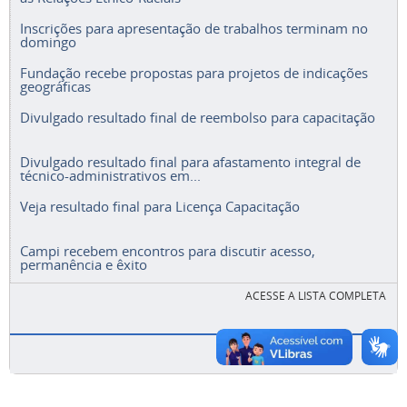
Inscrições para apresentação de trabalhos terminam no
domingo
Fundação recebe propostas para projetos de indicações
geográficas
Divulgado resultado final de reembolso para capacitação
Divulgado resultado final para afastamento integral de
técnico-administrativos em...
Veja resultado final para Licença Capacitação
Campi recebem encontros para discutir acesso,
permanência e êxito
ACESSE A LISTA COMPLETA