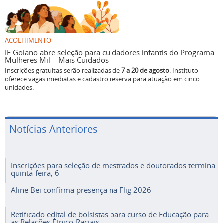
ACOLHIMENTO
IF Goiano abre seleção para cuidadores infantis do Programa
Mulheres Mil – Mais Cuidados
Inscrições gratuitas serão realizadas de
7 a 20 de agosto
. Instituto
oferece vagas imediatas e cadastro reserva para atuação em cinco
unidades.
Notícias Anteriores
Inscrições para seleção de mestrados e doutorados termina
quinta-feira, 6
Aline Bei confirma presença na Flig 2026
Retificado edital de bolsistas para curso de Educação para
as Relações Étnico-Raciais