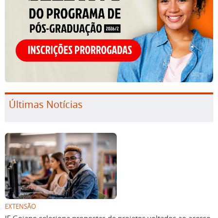
Últimas Notícias
EXTENSÃO