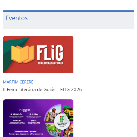
Eventos
MARTIM CERERÊ
II Feira Literária de Goiás – FLIG 2026