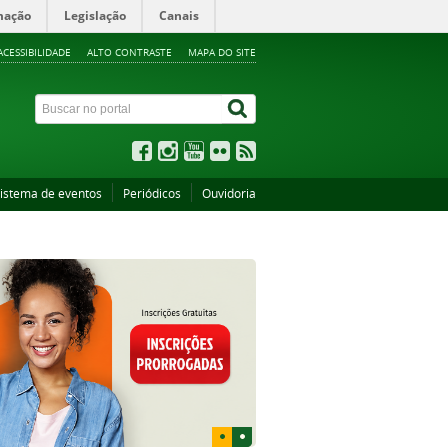
mação
Legislação
Canais
ACESSIBILIDADE
ALTO CONTRASTE
MAPA DO SITE
istema de eventos
Periódicos
Ouvidoria