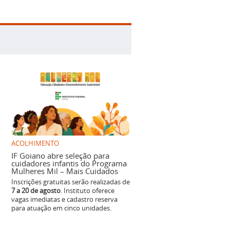
ACOLHIMENTO
IF Goiano abre seleção para
cuidadores infantis do Programa
Mulheres Mil – Mais Cuidados
Inscrições gratuitas serão realizadas de
7 a 20 de agosto
. Instituto oferece
vagas imediatas e cadastro reserva
para atuação em cinco unidades.