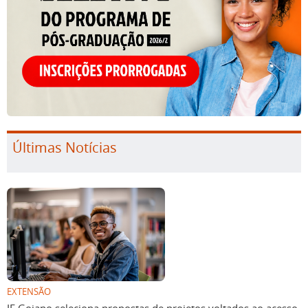
Últimas Notícias
EXTENSÃO