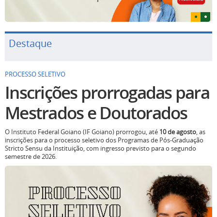
Destaque
PROCESSO SELETIVO
Inscrições prorrogadas para
Mestrados e Doutorados
O Instituto Federal Goiano (IF Goiano) prorrogou, até
10 de agosto
, as
inscrições para o processo seletivo dos Programas de Pós-Graduação
Stricto Sensu da Instituição, com ingresso previsto para o segundo
semestre de 2026.