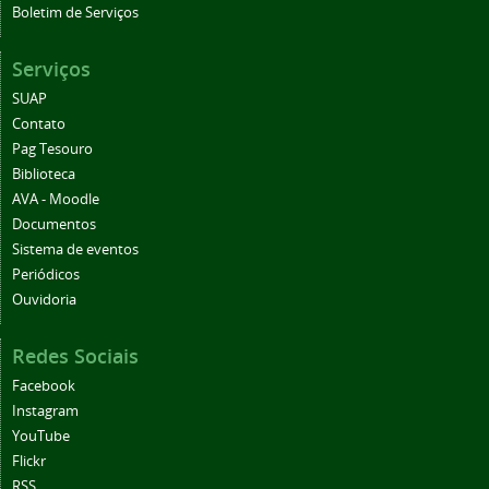
Boletim de Serviços
Serviços
SUAP
Contato
Pag Tesouro
Biblioteca
AVA - Moodle
Documentos
Sistema de eventos
Periódicos
Ouvidoria
Redes Sociais
Facebook
Instagram
YouTube
Flickr
RSS