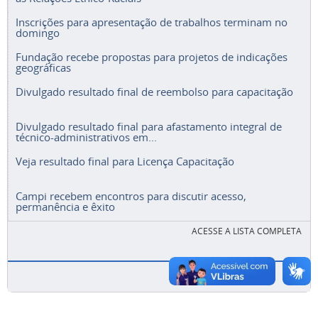
Inscrições para apresentação de trabalhos terminam no
domingo
Fundação recebe propostas para projetos de indicações
geográficas
Divulgado resultado final de reembolso para capacitação
Divulgado resultado final para afastamento integral de
técnico-administrativos em...
Veja resultado final para Licença Capacitação
Campi recebem encontros para discutir acesso,
permanência e êxito
ACESSE A LISTA COMPLETA