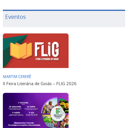
Eventos
MARTIM CERERÊ
II Feira Literária de Goiás – FLIG 2026