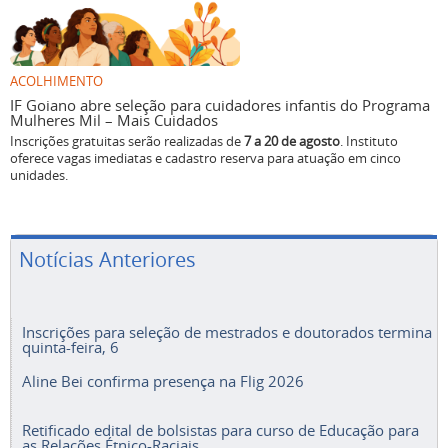
ACOLHIMENTO
IF Goiano abre seleção para cuidadores infantis do Programa
Mulheres Mil – Mais Cuidados
Inscrições gratuitas serão realizadas de
7 a 20 de agosto
. Instituto
oferece vagas imediatas e cadastro reserva para atuação em cinco
unidades.
Notícias Anteriores
Inscrições para seleção de mestrados e doutorados termina
quinta-feira, 6
Aline Bei confirma presença na Flig 2026
Retificado edital de bolsistas para curso de Educação para
as Relações Étnico-Raciais