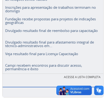
Inscrições para apresentação de trabalhos terminam no
domingo
Fundação recebe propostas para projetos de indicações
geográficas
Divulgado resultado final de reembolso para capacitação
Divulgado resultado final para afastamento integral de
técnico-administrativos em...
Veja resultado final para Licença Capacitação
Campi recebem encontros para discutir acesso,
permanência e êxito
ACESSE A LISTA COMPLETA