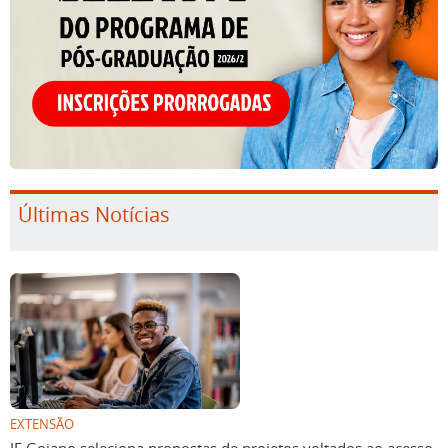
Últimas Notícias
EXTENSÃO