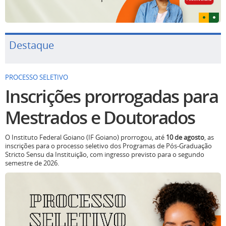
Destaque
PROCESSO SELETIVO
Inscrições prorrogadas para
Mestrados e Doutorados
O Instituto Federal Goiano (IF Goiano) prorrogou, até
10 de agosto
, as
inscrições para o processo seletivo dos Programas de Pós-Graduação
Stricto Sensu da Instituição, com ingresso previsto para o segundo
semestre de 2026.