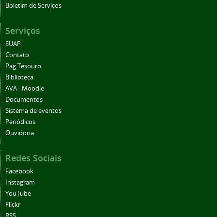
Boletim de Serviços
Serviços
SUAP
Contato
Pag Tesouro
Biblioteca
AVA - Moodle
Documentos
Sistema de eventos
Periódicos
Ouvidoria
Redes Sociais
Facebook
Instagram
YouTube
Flickr
RSS