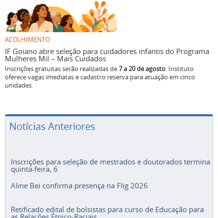
ACOLHIMENTO
IF Goiano abre seleção para cuidadores infantis do Programa
Mulheres Mil – Mais Cuidados
Inscrições gratuitas serão realizadas de
7 a 20 de agosto
. Instituto
oferece vagas imediatas e cadastro reserva para atuação em cinco
unidades.
Notícias Anteriores
Inscrições para seleção de mestrados e doutorados termina
quinta-feira, 6
Aline Bei confirma presença na Flig 2026
Retificado edital de bolsistas para curso de Educação para
as Relações Étnico-Raciais