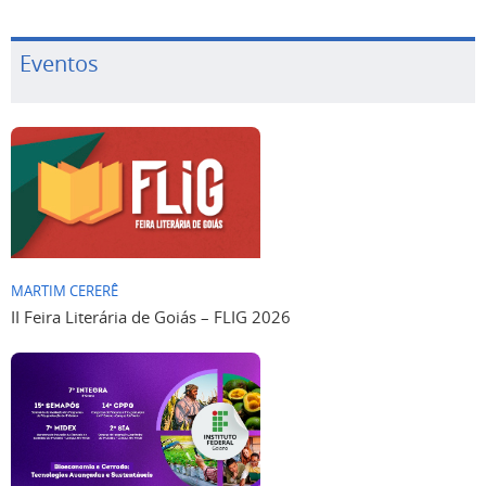
Eventos
MARTIM CERERÊ
II Feira Literária de Goiás – FLIG 2026