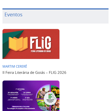
Eventos
MARTIM CERERÊ
II Feira Literária de Goiás – FLIG 2026