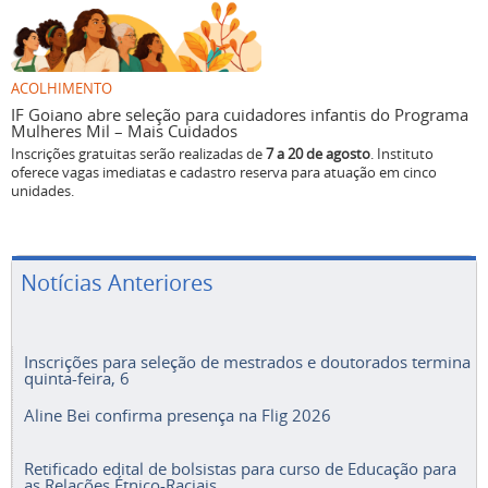
ACOLHIMENTO
IF Goiano abre seleção para cuidadores infantis do Programa
Mulheres Mil – Mais Cuidados
Inscrições gratuitas serão realizadas de
7 a 20 de agosto
. Instituto
oferece vagas imediatas e cadastro reserva para atuação em cinco
unidades.
Notícias Anteriores
Inscrições para seleção de mestrados e doutorados termina
quinta-feira, 6
Aline Bei confirma presença na Flig 2026
Retificado edital de bolsistas para curso de Educação para
as Relações Étnico-Raciais