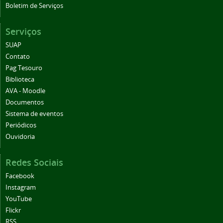
Boletim de Serviços
Serviços
SUAP
Contato
Pag Tesouro
Biblioteca
AVA - Moodle
Documentos
Sistema de eventos
Periódicos
Ouvidoria
Redes Sociais
Facebook
Instagram
YouTube
Flickr
RSS