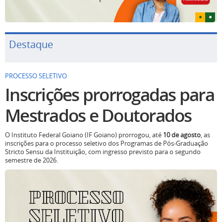
Destaque
PROCESSO SELETIVO
Inscrições prorrogadas para
Mestrados e Doutorados
O Instituto Federal Goiano (IF Goiano) prorrogou, até
10 de agosto
, as
inscrições para o processo seletivo dos Programas de Pós-Graduação
Stricto Sensu da Instituição, com ingresso previsto para o segundo
semestre de 2026.