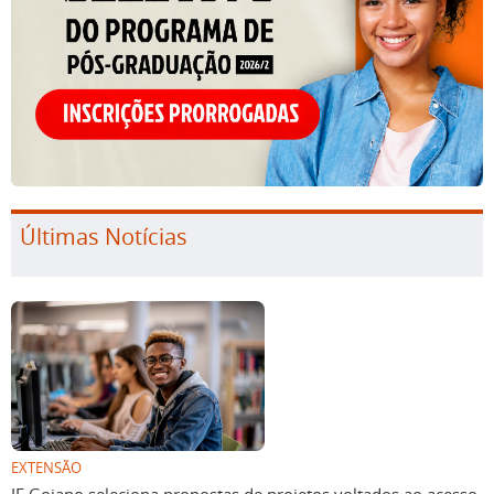
Últimas Notícias
EXTENSÃO