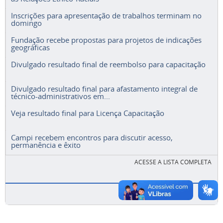
Inscrições para apresentação de trabalhos terminam no
domingo
Fundação recebe propostas para projetos de indicações
geográficas
Divulgado resultado final de reembolso para capacitação
Divulgado resultado final para afastamento integral de
técnico-administrativos em...
Veja resultado final para Licença Capacitação
Campi recebem encontros para discutir acesso,
permanência e êxito
ACESSE A LISTA COMPLETA