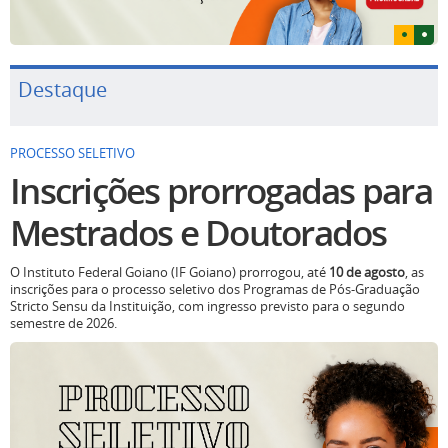
Destaque
PROCESSO SELETIVO
Inscrições prorrogadas para
Mestrados e Doutorados
O Instituto Federal Goiano (IF Goiano) prorrogou, até
10 de agosto
, as
inscrições para o processo seletivo dos Programas de Pós-Graduação
Stricto Sensu da Instituição, com ingresso previsto para o segundo
semestre de 2026.