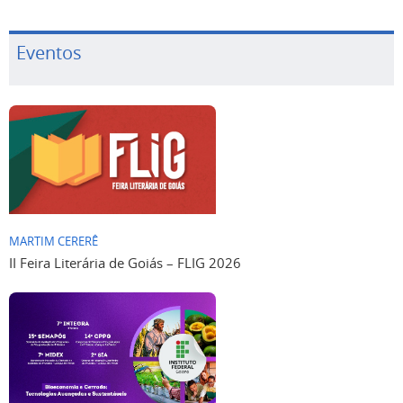
Eventos
MARTIM CERERÊ
II Feira Literária de Goiás – FLIG 2026