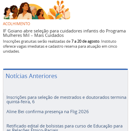
ACOLHIMENTO
IF Goiano abre seleção para cuidadores infantis do Programa
Mulheres Mil – Mais Cuidados
Inscrições gratuitas serão realizadas de
7 a 20 de agosto
. Instituto
oferece vagas imediatas e cadastro reserva para atuação em cinco
unidades.
Notícias Anteriores
Inscrições para seleção de mestrados e doutorados termina
quinta-feira, 6
Aline Bei confirma presença na Flig 2026
Retificado edital de bolsistas para curso de Educação para
as Relações Étnico-Raciais