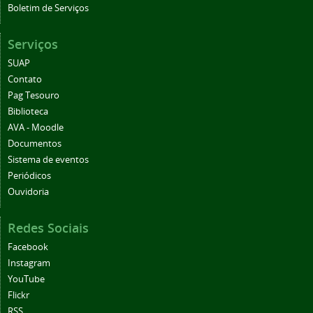
Boletim de Serviços
Serviços
SUAP
Contato
Pag Tesouro
Biblioteca
AVA - Moodle
Documentos
Sistema de eventos
Periódicos
Ouvidoria
Redes Sociais
Facebook
Instagram
YouTube
Flickr
RSS