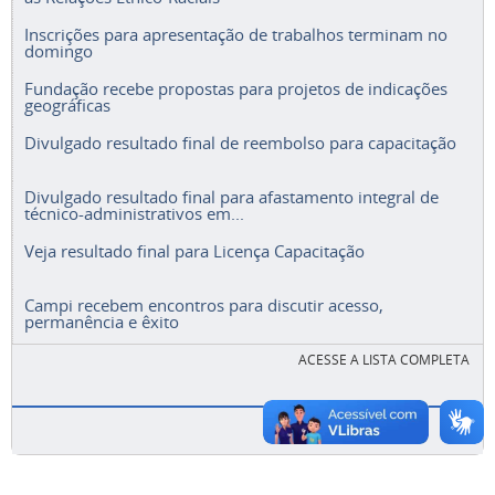
Inscrições para apresentação de trabalhos terminam no
domingo
Fundação recebe propostas para projetos de indicações
geográficas
Divulgado resultado final de reembolso para capacitação
Divulgado resultado final para afastamento integral de
técnico-administrativos em...
Veja resultado final para Licença Capacitação
Campi recebem encontros para discutir acesso,
permanência e êxito
ACESSE A LISTA COMPLETA