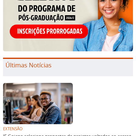
Últimas Notícias
EXTENSÃO