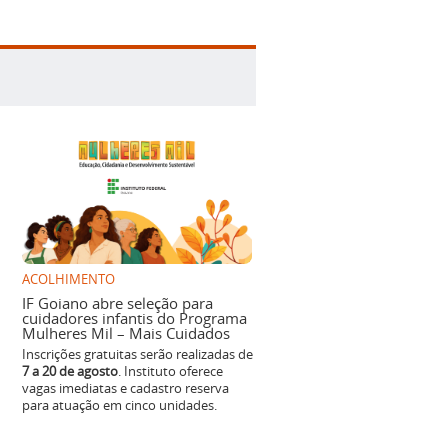
ACOLHIMENTO
IF Goiano abre seleção para
cuidadores infantis do Programa
Mulheres Mil – Mais Cuidados
Inscrições gratuitas serão realizadas de
7 a 20 de agosto
. Instituto oferece
vagas imediatas e cadastro reserva
para atuação em cinco unidades.