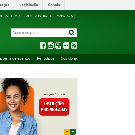
mação
Legislação
Canais
ACESSIBILIDADE
ALTO CONTRASTE
MAPA DO SITE
istema de eventos
Periódicos
Ouvidoria