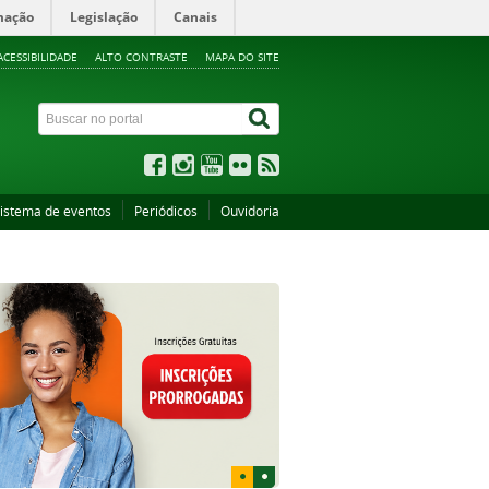
mação
Legislação
Canais
ACESSIBILIDADE
ALTO CONTRASTE
MAPA DO SITE
istema de eventos
Periódicos
Ouvidoria