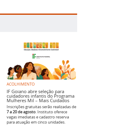
ACOLHIMENTO
IF Goiano abre seleção para
cuidadores infantis do Programa
Mulheres Mil – Mais Cuidados
Inscrições gratuitas serão realizadas de
7 a 20 de agosto
. Instituto oferece
vagas imediatas e cadastro reserva
para atuação em cinco unidades.