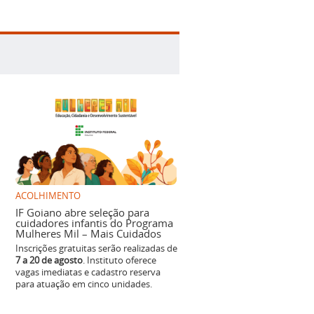
ACOLHIMENTO
IF Goiano abre seleção para
cuidadores infantis do Programa
Mulheres Mil – Mais Cuidados
Inscrições gratuitas serão realizadas de
7 a 20 de agosto
. Instituto oferece
vagas imediatas e cadastro reserva
para atuação em cinco unidades.