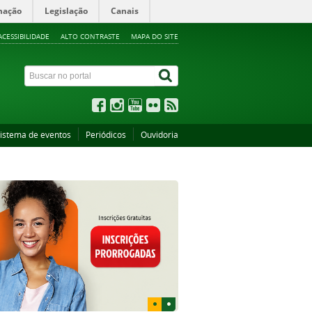
mação
Legislação
Canais
ACESSIBILIDADE
ALTO CONTRASTE
MAPA DO SITE
istema de eventos
Periódicos
Ouvidoria